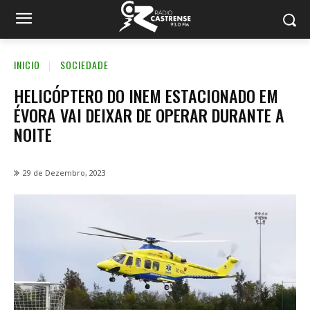
INICIO
SOCIEDADE
HELICÓPTERO DO INEM ESTACIONADO EM
ÉVORA VAI DEIXAR DE OPERAR DURANTE A
NOITE
29 de Dezembro, 2023