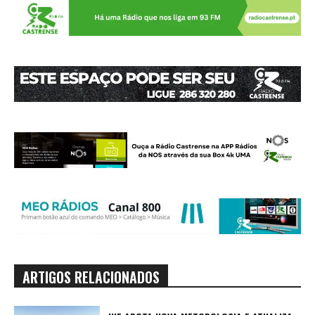
ARTIGOS RELACIONADOS