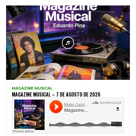
MAGAZINE MUSICAL
MAGAZINE MUSICAL – 7 DE AGOSTO DE 2026