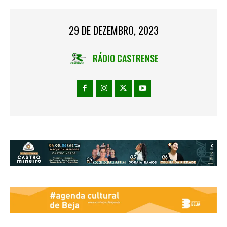
29 DE DEZEMBRO, 2023
RÁDIO CASTRENSE