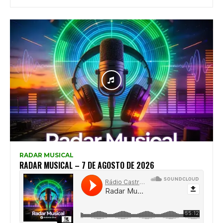
RADAR MUSICAL
RADAR MUSICAL – 7 DE AGOSTO DE 2026