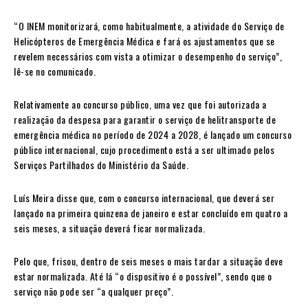
“O INEM monitorizará, como habitualmente, a atividade do Serviço de
Helicópteros de Emergência Médica e fará os ajustamentos que se
revelem necessários com vista a otimizar o desempenho do serviço”,
lê-se no comunicado.
Relativamente ao concurso público, uma vez que foi autorizada a
realização da despesa para garantir o serviço de helitransporte de
emergência médica no período de 2024 a 2028, é lançado um concurso
público internacional, cujo procedimento está a ser ultimado pelos
Serviços Partilhados do Ministério da Saúde.
Luís Meira disse que, com o concurso internacional, que deverá ser
lançado na primeira quinzena de janeiro e estar concluído em quatro a
seis meses, a situação deverá ficar normalizada.
Pelo que, frisou, dentro de seis meses o mais tardar a situação deve
estar normalizada. Até lá “o dispositivo é o possível”, sendo que o
serviço não pode ser “a qualquer preço”.