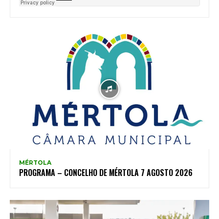
MÉRTOLA
PROGRAMA – CONCELHO DE MÉRTOLA 7 AGOSTO 2026