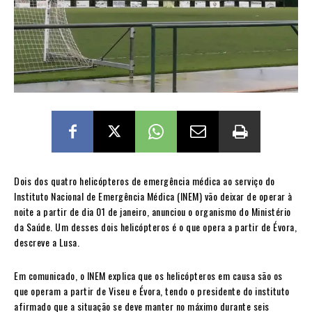
Dois dos quatro helicópteros de emergência médica ao serviço do
Instituto Nacional de Emergência Médica (INEM) vão deixar de operar à
noite a partir de dia 01 de janeiro, anunciou o organismo do Ministério
da Saúde. Um desses dois helicópteros é o que opera a partir de Évora,
descreve a Lusa.
Em comunicado, o INEM explica que os helicópteros em causa são os
que operam a partir de Viseu e Évora, tendo o presidente do instituto
afirmado que a situação se deve manter no máximo durante seis