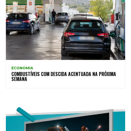
ECONOMIA
COMBUSTÍVEIS COM DESCIDA ACENTUADA NA PRÓXIMA
SEMANA