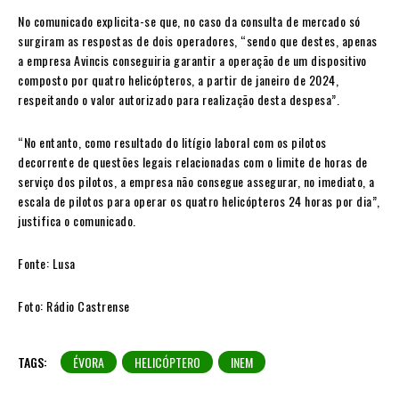
No comunicado explicita-se que, no caso da consulta de mercado só
surgiram as respostas de dois operadores, “sendo que destes, apenas
a empresa Avincis conseguiria garantir a operação de um dispositivo
composto por quatro helicópteros, a partir de janeiro de 2024,
respeitando o valor autorizado para realização desta despesa”.
“No entanto, como resultado do litígio laboral com os pilotos
decorrente de questões legais relacionadas com o limite de horas de
serviço dos pilotos, a empresa não consegue assegurar, no imediato, a
escala de pilotos para operar os quatro helicópteros 24 horas por dia”,
justifica o comunicado.
Fonte: Lusa
Foto: Rádio Castrense
TAGS:
ÉVORA
HELICÓPTERO
INEM