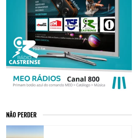
NÃO PERDER