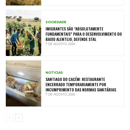
SOCIEDADE
IMIGRANTES SÃO “ABSOLUTAMENTE
FUNDAMENTAIS” PARA O DESENVOLVIMENTO DO
BAIXO ALENTEJO, DEFENDE STAL
7 DE AGOSTO, 2026
NOTICIAS
SANTIAGO DO CACÉM: RESTAURANTE
ENCERRADO TEMPORARIAMENTE POR
INCUMPRIMENTO DAS NORMAS SANITÁRIAS
7 DE AGOSTO, 2026