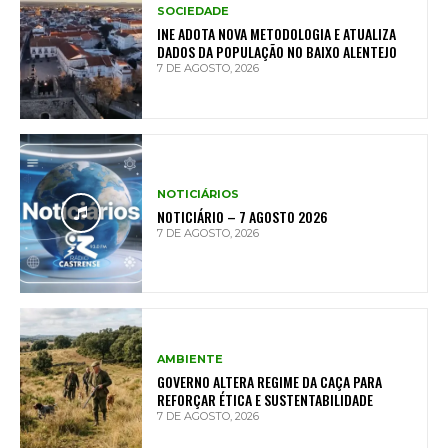
SOCIEDADE
INE ADOTA NOVA METODOLOGIA E ATUALIZA
DADOS DA POPULAÇÃO NO BAIXO ALENTEJO
7 DE AGOSTO, 2026
NOTICIÁRIOS
NOTICIÁRIO – 7 AGOSTO 2026
7 DE AGOSTO, 2026
AMBIENTE
GOVERNO ALTERA REGIME DA CAÇA PARA
REFORÇAR ÉTICA E SUSTENTABILIDADE
7 DE AGOSTO, 2026