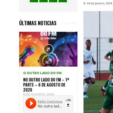
24 de Janeiro, 2024
ÚLTIMAS NOTICIAS
O OUTRO LADO DO FM
NO OUTRO LADO DO FM – 1ª
PARTE – 6 DE AGOSTO DE
2026
6 DE AGOSTO, 2026