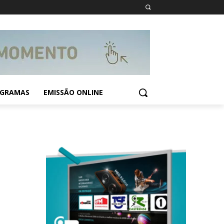
GRAMAS
EMISSÃO ONLINE