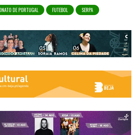
ONATO DE PORTUGAL
FUTEBOL
SERPA