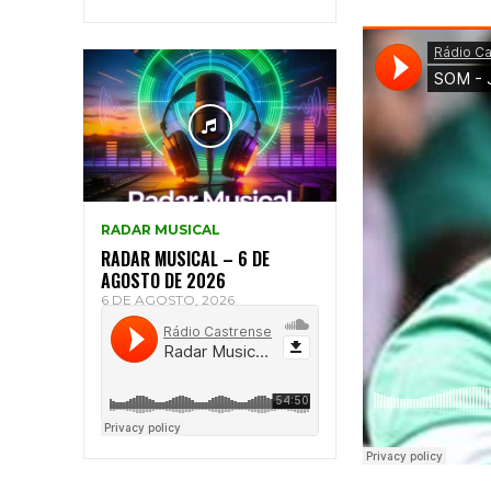
RADAR MUSICAL
RADAR MUSICAL – 6 DE
AGOSTO DE 2026
6 DE AGOSTO, 2026