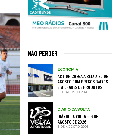
NÃO PERDER
ECONOMIA
ACTION CHEGA A BEJA A 20 DE
AGOSTO COM PREÇOS BAIXOS
E MILHARES DE PRODUTOS
6 DE AGOSTO, 2026
DIÁRIO DA VOLTA
DIÁRIO DA VOLTA – 6 DE
AGOSTO DE 2026
6 DE AGOSTO, 2026