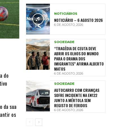
NOTICIÁRIOS
NOTICIÁRIO – 6 AGOSTO 2026
6 DE AGOSTO, 2026
SOCIEDADE
“TRAGÉDIA DE CEUTA DEVE
ABRIR OS OLHOS DO MUNDO
PARA O DRAMA DOS
IMIGRANTES” AFIRMA ALBERTO
MATOS
6 DE AGOSTO, 2026
da do
tivo
SOCIEDADE
AUTOCARRO COM CRIANÇAS
SOFRE INCIDENTE NA EN122
JUNTO A MÉRTOLA SEM
REGISTO DE FERIDOS
ão da sua
6 DE AGOSTO, 2026
antir os