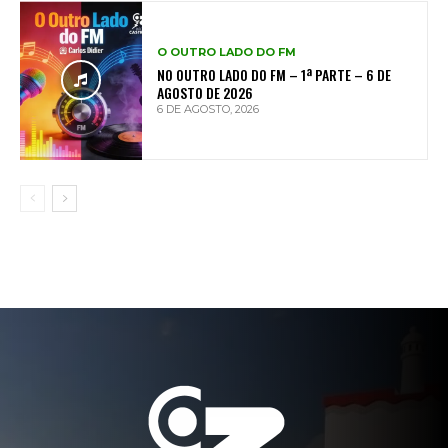
O OUTRO LADO DO FM
NO OUTRO LADO DO FM – 1ª PARTE – 6 DE
AGOSTO DE 2026
6 DE AGOSTO, 2026