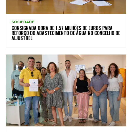
SOCIEDADE
CONSIGNADA OBRA DE 1,57 MILHÕES DE EUROS PARA
REFORÇO DO ABASTECIMENTO DE ÁGUA NO CONCELHO DE
ALJUSTREL