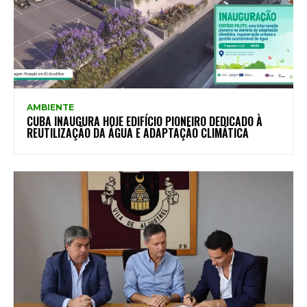
AMBIENTE
CUBA INAUGURA HOJE EDIFÍCIO PIONEIRO DEDICADO À
REUTILIZAÇÃO DA ÁGUA E ADAPTAÇÃO CLIMÁTICA