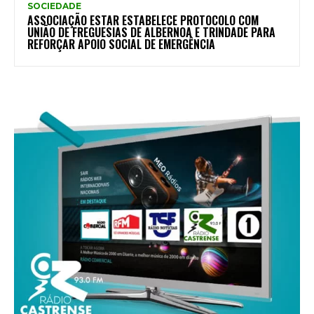
SOCIEDADE
ASSOCIAÇÃO ESTAR ESTABELECE PROTOCOLO COM
UNIÃO DE FREGUESIAS DE ALBERNOA E TRINDADE PARA
REFORÇAR APOIO SOCIAL DE EMERGÊNCIA