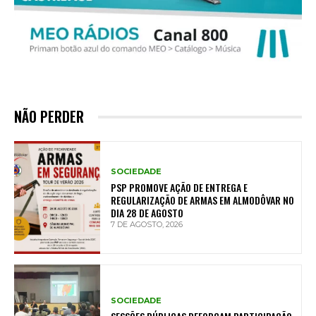
NÃO PERDER
SOCIEDADE
PSP PROMOVE AÇÃO DE ENTREGA E
REGULARIZAÇÃO DE ARMAS EM ALMODÔVAR NO
DIA 28 DE AGOSTO
7 DE AGOSTO, 2026
SOCIEDADE