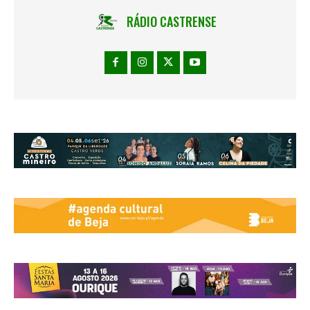
RÁDIO CASTRENSE