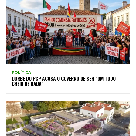
POLÍTICA
DORBE DO PCP ACUSA O GOVERNO DE SER “UM TUDO
CHEIO DE NADA”