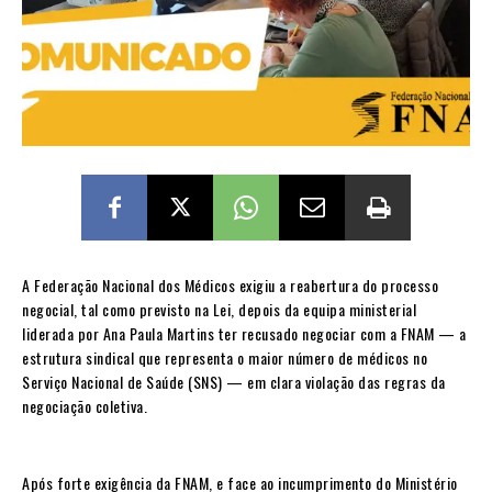
A Federação Nacional dos Médicos exigiu a reabertura do processo
negocial, tal como previsto na Lei, depois da equipa ministerial
liderada por Ana Paula Martins ter recusado negociar com a FNAM — a
estrutura sindical que representa o maior número de médicos no
Serviço Nacional de Saúde (SNS) — em clara violação das regras da
negociação coletiva.
Após forte exigência da FNAM, e face ao incumprimento do Ministério