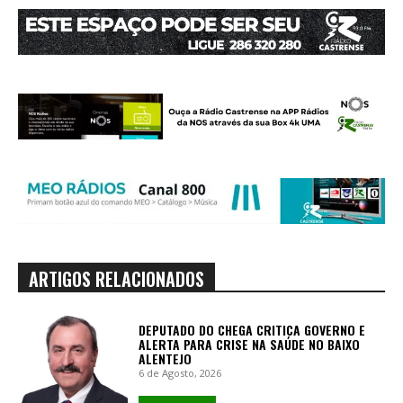
ARTIGOS RELACIONADOS
DEPUTADO DO CHEGA CRITICA GOVERNO E
ALERTA PARA CRISE NA SAÚDE NO BAIXO
ALENTEJO
6 de Agosto, 2026