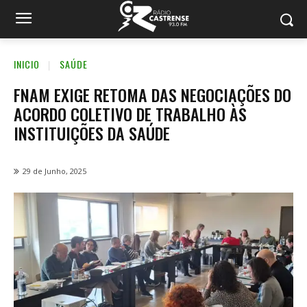
INICIO
SAÚDE
FNAM EXIGE RETOMA DAS NEGOCIAÇÕES DO
ACORDO COLETIVO DE TRABALHO ÀS
INSTITUIÇÕES DA SAÚDE
29 de Junho, 2025