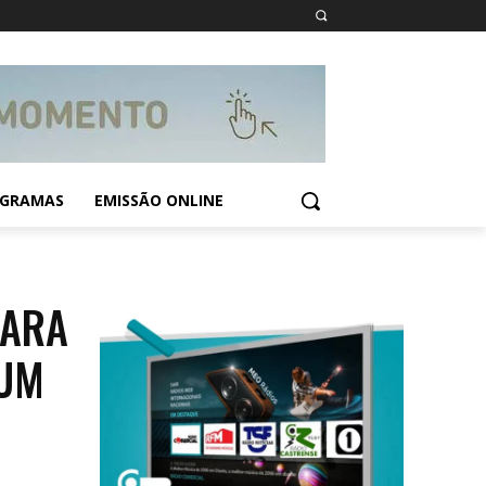
GRAMAS
EMISSÃO ONLINE
PARA
 UM