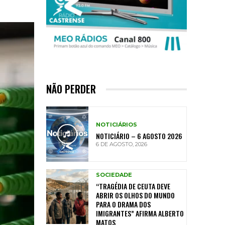
NÃO PERDER
NOTICIÁRIOS
NOTICIÁRIO – 6 AGOSTO 2026
6 DE AGOSTO, 2026
SOCIEDADE
“TRAGÉDIA DE CEUTA DEVE
ABRIR OS OLHOS DO MUNDO
PARA O DRAMA DOS
IMIGRANTES” AFIRMA ALBERTO
MATOS