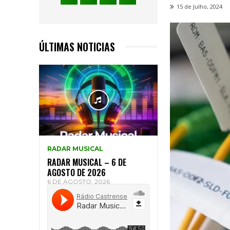
15 de Julho, 2024
ÚLTIMAS NOTICIAS
RADAR MUSICAL
RADAR MUSICAL – 6 DE
AGOSTO DE 2026
6 DE AGOSTO, 2026