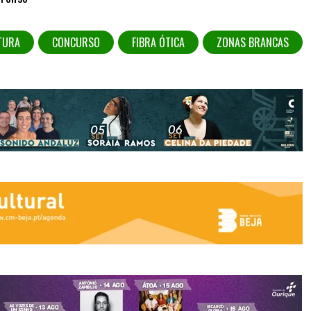
TURA
CONCURSO
FIBRA ÓTICA
ZONAS BRANCAS