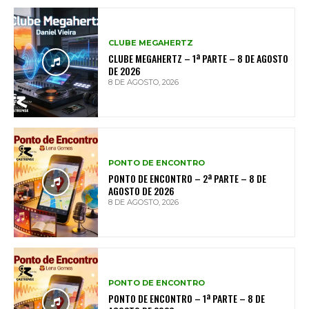
CLUBE MEGAHERTZ
CLUBE MEGAHERTZ – 1ª PARTE – 8 DE AGOSTO
DE 2026
8 DE AGOSTO, 2026
PONTO DE ENCONTRO
PONTO DE ENCONTRO – 2ª PARTE – 8 DE
AGOSTO DE 2026
8 DE AGOSTO, 2026
PONTO DE ENCONTRO
PONTO DE ENCONTRO – 1ª PARTE – 8 DE