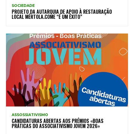
SOCIEDADE
PROJETO DA AUTARQUIA DE APOIO À RESTAURAÇÃO
LOCAL MÉRTOLA.COME “É UM ÊXITO”
ASSOSSIATIVISMO
CANDIDATURAS ABERTAS AOS PRÉMIOS «BOAS
PRÁTICAS DO ASSOCIATIVISMO JOVEM 2026»