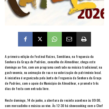
A primeira edição do Festival Raízes, Semblana, na freguesia da
Senhora da Graça de Padrões, concelho de Almodôvar, chega este
domingo ao fim, com um programa centrado na música tradicional, na
gastronomia, na animação de rua e na valorização do património local.
A iniciativa é organizada pela Junta de Freguesia da Senhora da Graça
de Padrões, com o apoio do Município de Almodôvar, e promete três
dias de festa com entrada livre.
Neste domingo, 14 de junho, a abertura do recinto acontece às 09:00,
com mercadinho e música ao vivo. Às 12:30 há showcooking com o Chef