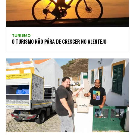
TURISMO
O TURISMO NÃO PÁRA DE CRESCER NO ALENTEJO