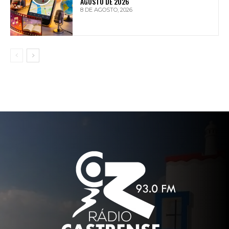
AGOSTO DE 2026
8 DE AGOSTO, 2026