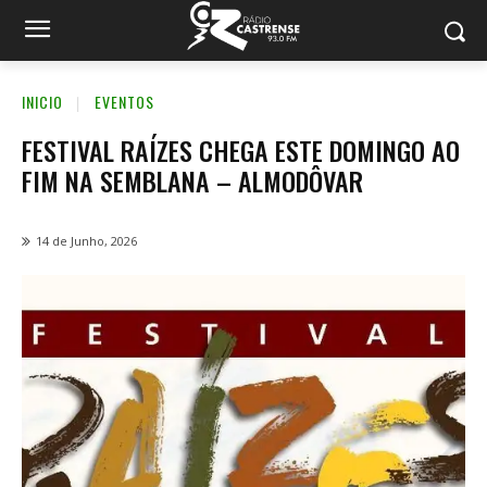
INICIO
EVENTOS
FESTIVAL RAÍZES CHEGA ESTE DOMINGO AO
FIM NA SEMBLANA – ALMODÔVAR
14 de Junho, 2026