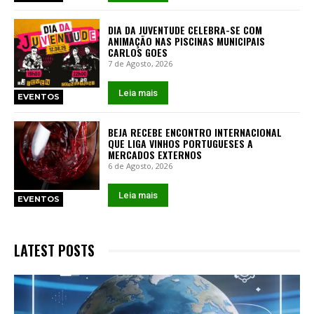
DIA DA JUVENTUDE CELEBRA-SE COM
ANIMAÇÃO NAS PISCINAS MUNICIPAIS
CARLOS GOES
7 de Agosto, 2026
Leia mais
EVENTOS
BEJA RECEBE ENCONTRO INTERNACIONAL
QUE LIGA VINHOS PORTUGUESES A
MERCADOS EXTERNOS
6 de Agosto, 2026
Leia mais
EVENTOS
LATEST POSTS