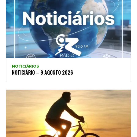
NOTICIÁRIOS
NOTICIÁRIO – 9 AGOSTO 2026