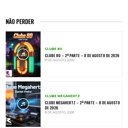
NÃO PERDER
CLUBE 80
CLUBE 80 – 2ª PARTE – 8 DE AGOSTO DE 2026
8 DE AGOSTO, 2026
CLUBE MEGAHERTZ
CLUBE MEGAHERTZ – 2ª PARTE – 8 DE AGOSTO
DE 2026
8 DE AGOSTO, 2026