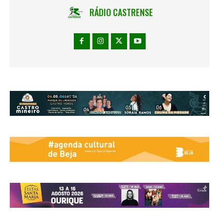
RÁDIO CASTRENSE