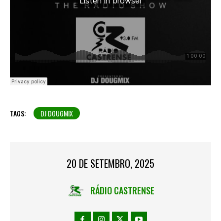
TAGS:
DJ DOUGMIX
20 DE SETEMBRO, 2025
RÁDIO CASTRENSE