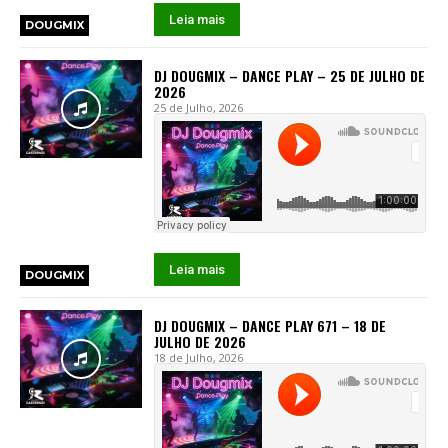
Leia mais
DOUGMIX
DJ DOUGMIX – DANCE PLAY – 25 DE JULHO DE
2026
25 de Julho, 2026
Leia mais
DOUGMIX
DJ DOUGMIX – DANCE PLAY 671 – 18 DE
JULHO DE 2026
18 de Julho, 2026