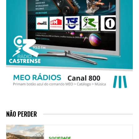
NÃO PERDER
SOCIEDADE