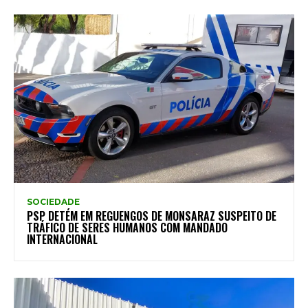
SOCIEDADE
PSP DETÉM EM REGUENGOS DE MONSARAZ SUSPEITO DE
TRÁFICO DE SERES HUMANOS COM MANDADO
INTERNACIONAL