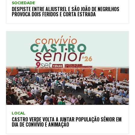
SOCIEDADE
DESPISTE ENTRE ALJUSTREL E SÃO JOÃO DE NEGRILHOS
PROVOCA DOIS FERIDOS E CORTA ESTRADA
LOCAL
CASTRO VERDE VOLTA A JUNTAR POPULAÇÃO SÉNIOR EM
DIA DE CONVÍVIO E ANIMAÇÃO