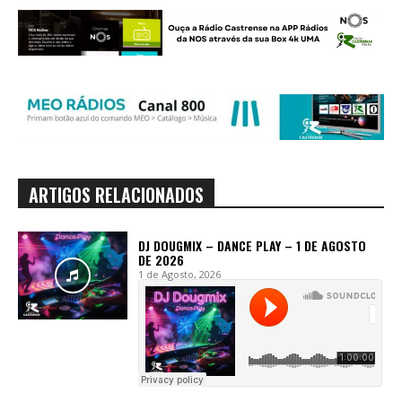
ARTIGOS RELACIONADOS
DJ DOUGMIX – DANCE PLAY – 1 DE AGOSTO
DE 2026
1 de Agosto, 2026