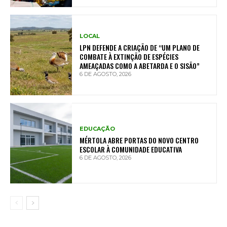
LOCAL
LPN DEFENDE A CRIAÇÃO DE “UM PLANO DE
COMBATE À EXTINÇÃO DE ESPÉCIES
AMEAÇADAS COMO A ABETARDA E O SISÃO”
6 DE AGOSTO, 2026
EDUCAÇÃO
MÉRTOLA ABRE PORTAS DO NOVO CENTRO
ESCOLAR À COMUNIDADE EDUCATIVA
6 DE AGOSTO, 2026