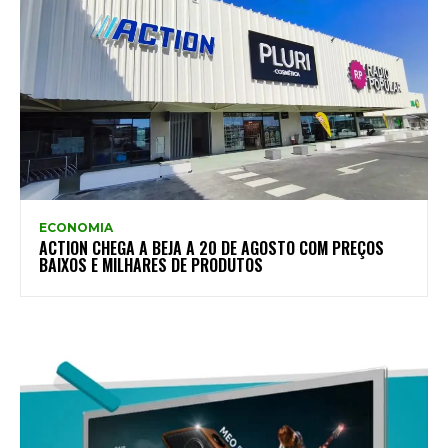
ECONOMIA
ACTION CHEGA A BEJA A 20 DE AGOSTO COM PREÇOS
BAIXOS E MILHARES DE PRODUTOS