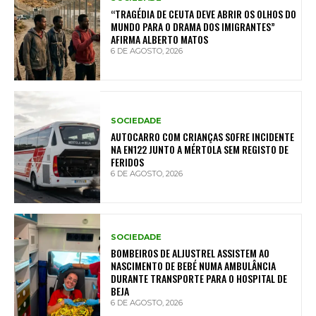
“TRAGÉDIA DE CEUTA DEVE ABRIR OS OLHOS DO
MUNDO PARA O DRAMA DOS IMIGRANTES”
AFIRMA ALBERTO MATOS
6 DE AGOSTO, 2026
SOCIEDADE
AUTOCARRO COM CRIANÇAS SOFRE INCIDENTE
NA EN122 JUNTO A MÉRTOLA SEM REGISTO DE
FERIDOS
6 DE AGOSTO, 2026
SOCIEDADE
BOMBEIROS DE ALJUSTREL ASSISTEM AO
NASCIMENTO DE BEBÉ NUMA AMBULÂNCIA
DURANTE TRANSPORTE PARA O HOSPITAL DE
BEJA
6 DE AGOSTO, 2026