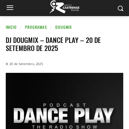
INICIO
PROGRAMAS
DOUGMIX
DJ DOUGMIX – DANCE PLAY – 20 DE
SETEMBRO DE 2025
20 de Setembro, 2025