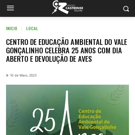
INICIO
LOCAL
CENTRO DE EDUCAÇÃO AMBIENTAL DO VALE
GONÇALINHO CELEBRA 25 ANOS COM DIA
ABERTO E DEVOLUÇÃO DE AVES
10 de Maio, 2025