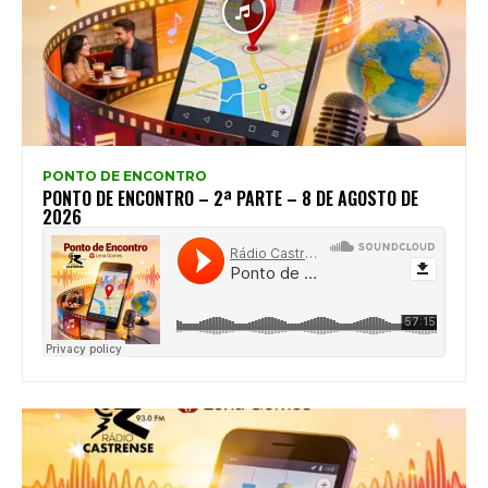
PONTO DE ENCONTRO
PONTO DE ENCONTRO – 2ª PARTE – 8 DE AGOSTO DE
2026