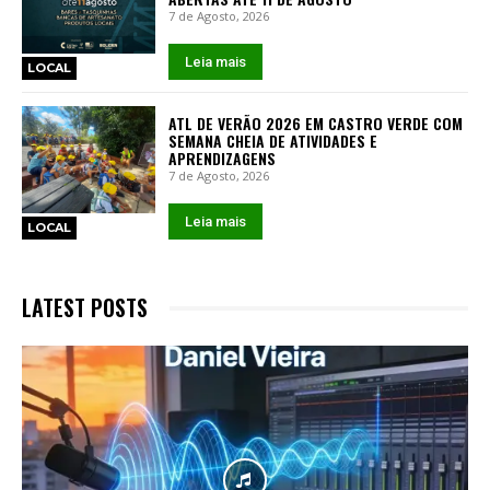
7 de Agosto, 2026
Leia mais
LOCAL
ATL DE VERÃO 2026 EM CASTRO VERDE COM
SEMANA CHEIA DE ATIVIDADES E
APRENDIZAGENS
7 de Agosto, 2026
Leia mais
LOCAL
LATEST POSTS