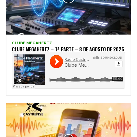
CLUBE MEGAHERTZ
CLUBE MEGAHERTZ – 1ª PARTE – 8 DE AGOSTO DE 2026