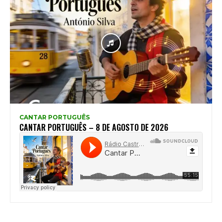
CANTAR PORTUGUÊS
CANTAR PORTUGUÊS – 8 DE AGOSTO DE 2026