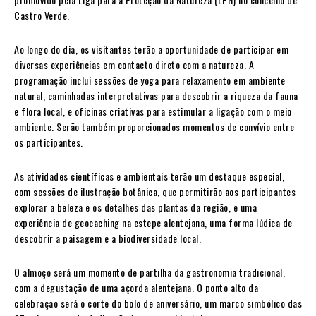
Castro Verde.
Ao longo do dia, os visitantes terão a oportunidade de participar em
diversas experiências em contacto direto com a natureza. A
programação inclui sessões de yoga para relaxamento em ambiente
natural, caminhadas interpretativas para descobrir a riqueza da fauna
e flora local, e oficinas criativas para estimular a ligação com o meio
ambiente. Serão também proporcionados momentos de convívio entre
os participantes.
As atividades científicas e ambientais terão um destaque especial,
com sessões de ilustração botânica, que permitirão aos participantes
explorar a beleza e os detalhes das plantas da região, e uma
experiência de geocaching na estepe alentejana, uma forma lúdica de
descobrir a paisagem e a biodiversidade local.
O almoço será um momento de partilha da gastronomia tradicional,
com a degustação de uma açorda alentejana. O ponto alto da
celebração será o corte do bolo de aniversário, um marco simbólico das