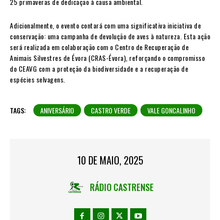
25 primaveras de dedicação à causa ambiental.
Adicionalmente, o evento contará com uma significativa iniciativa de
conservação: uma campanha de devolução de aves à natureza. Esta ação
será realizada em colaboração com o Centro de Recuperação de
Animais Silvestres de Évora (CRAS-Évora), reforçando o compromisso
do CEAVG com a proteção da biodiversidade e a recuperação de
espécies selvagens.
TAGS:
ANIVERSÁRIO
CASTRO VERDE
VALE GONCALINHO
10 DE MAIO, 2025
RÁDIO CASTRENSE