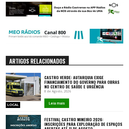
ARTIGOS RELACIONADOS
CASTRO VERDE: AUTARQUIA EXIGE
FINANCIAMENTO DO GOVERNO PARA OBRAS
NO CENTRO DE SAÚDE E URGÊNCIA
8 de Agosto, 2026
Leia mais
LOCAL
FESTIVAL CASTRO MINEIRO 2026:
INSCRIÇÕES PARA EXPLORAÇÃO DE ESPAÇOS
ABERTAS ATÉ 11 DE AGOSTO