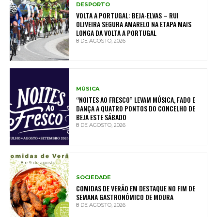
DESPORTO
VOLTA A PORTUGAL: BEJA-ELVAS – RUI
OLIVEIRA SEGURA AMARELO NA ETAPA MAIS
LONGA DA VOLTA A PORTUGAL
8 DE AGOSTO, 2026
MÚSICA
“NOITES AO FRESCO” LEVAM MÚSICA, FADO E
DANÇA A QUATRO PONTOS DO CONCELHO DE
BEJA ESTE SÁBADO
8 DE AGOSTO, 2026
SOCIEDADE
COMIDAS DE VERÃO EM DESTAQUE NO FIM DE
SEMANA GASTRONÓMICO DE MOURA
8 DE AGOSTO, 2026