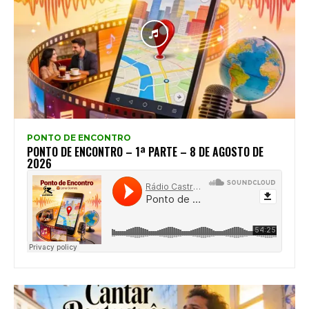
PONTO DE ENCONTRO
PONTO DE ENCONTRO – 1ª PARTE – 8 DE AGOSTO DE
2026