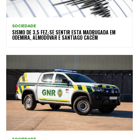
SOCIEDADE
SISMO DE 3,5 FEZ-SE SENTIR ESTA MADRUGADA EM
ODEMIRA, ALMODÔVAR E SANTIAGO CACÉM