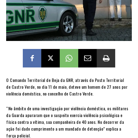
O Comando Territorial de Beja da GNR, através do Posto Territorial
de Castro Verde, no dia 11 de maio, deteve um homem de 27 anos por
violência doméstica, no concelho de Castro Verde.
“No âmbito de uma investigação por violência doméstica, os militares
da Guarda apuraram que o suspeito exercia violência psicológica e
física contra a vítima, sua companheira de 40 anos. No decorrer da
ação foi dado cumprimento a um mandado de detenção” explica a
força policial.