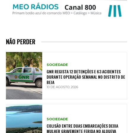
NÃO PERDER
SOCIEDADE
GNR REGISTA 12 DETENÇÕES E 63 ACIDENTES
DURANTE OPERAÇÃO SEMANAL NO DISTRITO DE
BEJA
10 DE AGOSTO, 2026
SOCIEDADE
COLISÃO ENTRE DUAS EMBARCAÇÕES DEIXA
MULHER GRAVEMENTE FERIDA NO ALQUEVA