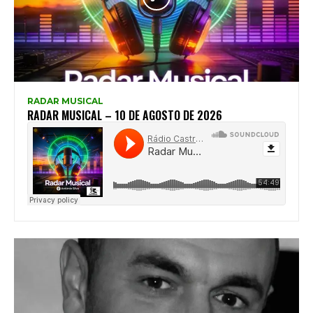
RADAR MUSICAL
RADAR MUSICAL – 10 DE AGOSTO DE 2026