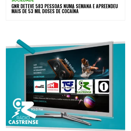
SOCIEDADE
GNR DETEVE 583 PESSOAS NUMA SEMANA E APREENDEU
MAIS DE 53 MIL DOSES DE COCAÍNA