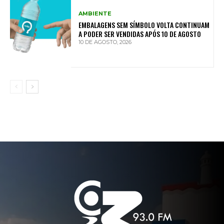
AMBIENTE
EMBALAGENS SEM SÍMBOLO VOLTA CONTINUAM
A PODER SER VENDIDAS APÓS 10 DE AGOSTO
10 DE AGOSTO, 2026