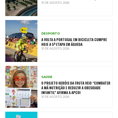
10 DE AGOSTO, 2026
DESPORTO
A VOLTA A PORTUGAL EM BICICLETA CUMPRE
HOJE A 5ª ETAPA EM ÁGUEDA
10 DE AGOSTO, 2026
SAÚDE
O PROJETO HERÓIS DA FRUTA VEIO “COMBATER
A MÁ NUTRIÇÃO E REDUZIR A OBESIDADE
INFANTIL” AFIRMA A APCOI
10 DE AGOSTO, 2026