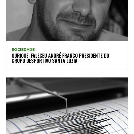
SOCIEDADE
OURIQUE: FALECEU ANDRÉ FRANCO PRESIDENTE DO
GRUPO DESPORTIVO SANTA LUZIA