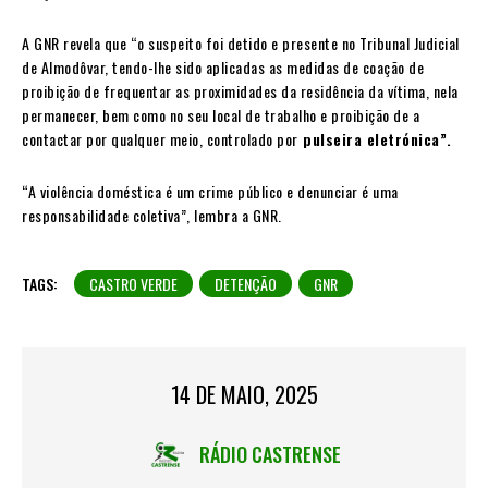
A GNR revela que “o suspeito foi detido e presente no Tribunal Judicial
de Almodôvar, tendo-lhe sido aplicadas as medidas de coação de
proibição de frequentar as proximidades da residência da vítima, nela
permanecer, bem como no seu local de trabalho e proibição de a
contactar por qualquer meio, controlado por
pulseira eletrónica”.
“A violência doméstica é um crime público e denunciar é uma
responsabilidade coletiva”, lembra a GNR.
TAGS:
CASTRO VERDE
DETENÇÃO
GNR
14 DE MAIO, 2025
RÁDIO CASTRENSE