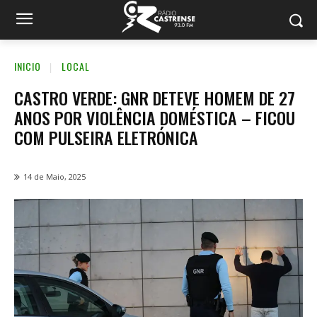
INICIO
LOCAL
CASTRO VERDE: GNR DETEVE HOMEM DE 27
ANOS POR VIOLÊNCIA DOMÉSTICA – FICOU
COM PULSEIRA ELETRÓNICA
14 de Maio, 2025