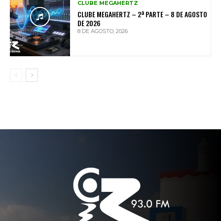
CLUBE MEGAHERTZ
CLUBE MEGAHERTZ – 2ª PARTE – 8 DE AGOSTO
DE 2026
8 DE AGOSTO, 2026