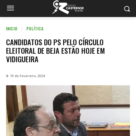
INICIO
POLÍTICA
CANDIDATOS DO PS PELO CÍRCULO
ELEITORAL DE BEJA ESTÃO HOJE EM
VIDIGUEIRA
19 de Fevereiro, 2024