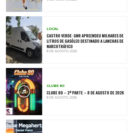
LOCAL
CASTRO VERDE: GNR APREENDEU MILHARES DE
LITROS DE GASÓLEO DESTINADO A LANCHAS DE
NARCOTRÁFICO
8 DE AGOSTO, 2026
CLUBE 80
CLUBE 80 – 2ª PARTE – 8 DE AGOSTO DE 2026
8 DE AGOSTO, 2026