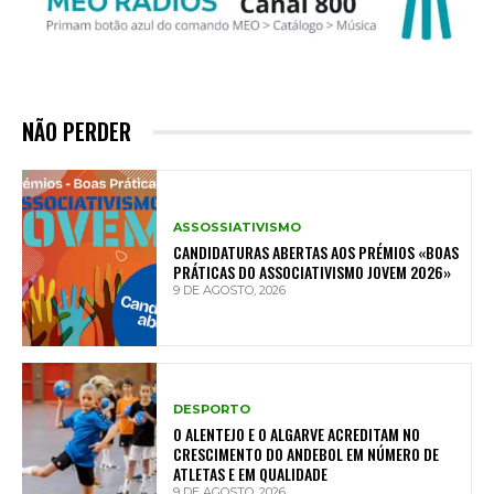
NÃO PERDER
ASSOSSIATIVISMO
CANDIDATURAS ABERTAS AOS PRÉMIOS «BOAS
PRÁTICAS DO ASSOCIATIVISMO JOVEM 2026»
9 DE AGOSTO, 2026
DESPORTO
O ALENTEJO E O ALGARVE ACREDITAM NO
CRESCIMENTO DO ANDEBOL EM NÚMERO DE
ATLETAS E EM QUALIDADE
9 DE AGOSTO, 2026