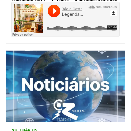
NOTICIÁRIOS