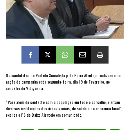
Os candidatos do Partido Socialista pelo Baixo Alentejo realizam uma
acção de campanha esta segunda-feira, dia 19 de Fevereiro, no
concelho de Vidigueira.
“Para além do contacto com a população em todo o concelho, visitam
diversas instituições das áreas sociais, de saúde e da economia local”,
explica o PS do Baixo Alentejo em comunicado.