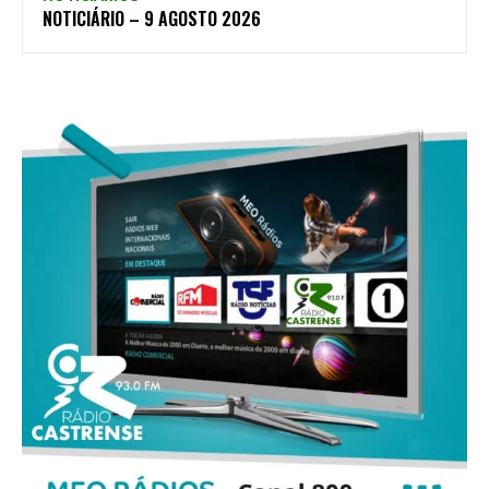
NOTICIÁRIO – 9 AGOSTO 2026