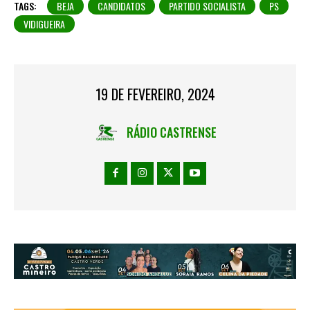
TAGS:
BEJA
CANDIDATOS
PARTIDO SOCIALISTA
PS
VIDIGUEIRA
19 DE FEVEREIRO, 2024
RÁDIO CASTRENSE