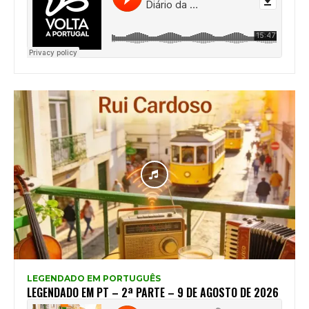
LEGENDADO EM PORTUGUÊS
LEGENDADO EM PT – 2ª PARTE – 9 DE AGOSTO DE 2026