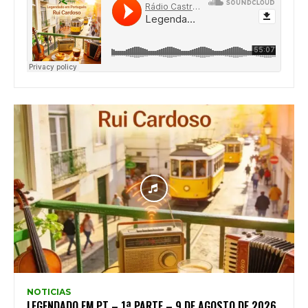
NOTICIAS
LEGENDADO EM PT – 1ª PARTE – 9 DE AGOSTO DE 2026