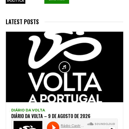
POLÍTICA
LATEST POSTS
DIÁRIO DA VOLTA
DIÁRIO DA VOLTA – 9 DE AGOSTO DE 2026