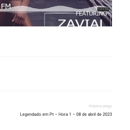
Próximo artigo
Legendado em Pt – Hora 1 – 08 de abril de 2023