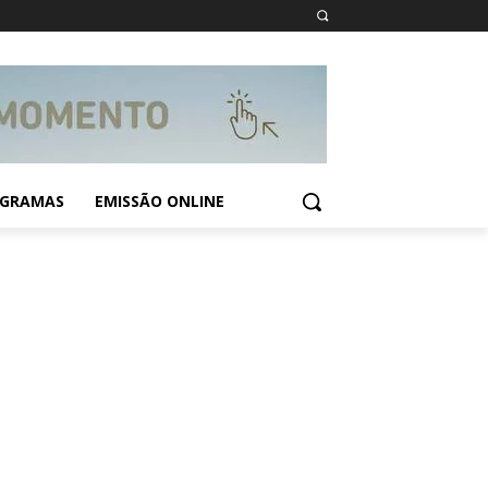
GRAMAS
EMISSÃO ONLINE