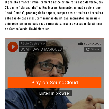
O projeto arranca simbolicamente neste primeiro sábado de verão, dia
21, com o “Mercadinho” na Rua Morais Sarmento, animado pelo grupo
“Next Combo”, prosseguindo depois, sempre nos primeiros e terceiros
sábados de cada mês, com manhãs divertidas, momentos musicais e
animação nas principais ruas comerciais, revela o vereador da câmara
de Castro Verde, David Marques.