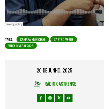
TAGS:
CAMARA MUNICIPAL
CASTRO VERDE
VUVA O VERÃI 2025
20 DE JUNHO, 2025
RÁDIO CASTRENSE