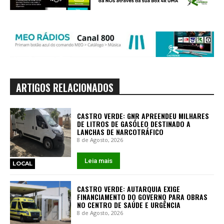
ARTIGOS RELACIONADOS
CASTRO VERDE: GNR APREENDEU MILHARES
DE LITROS DE GASÓLEO DESTINADO A
LANCHAS DE NARCOTRÁFICO
8 de Agosto, 2026
Leia mais
LOCAL
CASTRO VERDE: AUTARQUIA EXIGE
FINANCIAMENTO DO GOVERNO PARA OBRAS
NO CENTRO DE SAÚDE E URGÊNCIA
8 de Agosto, 2026