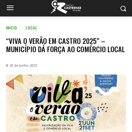
INICIO
LOCAL
“VIVA O VERÃO EM CASTRO 2025” –
MUNICÍPIO DÁ FORÇA AO COMÉRCIO LOCAL
20 de Junho, 2025