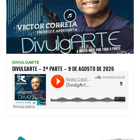
DIVULGARTE
DIVULGARTE – 2ª PARTE – 9 DE AGOSTO DE 2026