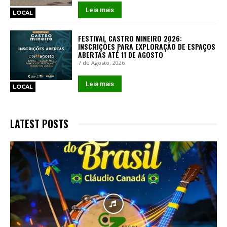
Leia mais
LOCAL
FESTIVAL CASTRO MINEIRO 2026:
INSCRIÇÕES PARA EXPLORAÇÃO DE ESPAÇOS
ABERTAS ATÉ 11 DE AGOSTO
7 de Agosto, 2026
Leia mais
LOCAL
LATEST POSTS