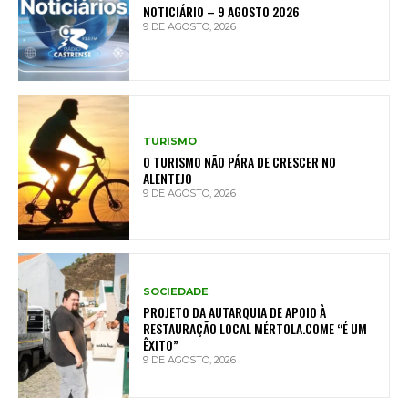
NOTICIÁRIO – 9 AGOSTO 2026
9 DE AGOSTO, 2026
TURISMO
O TURISMO NÃO PÁRA DE CRESCER NO
ALENTEJO
9 DE AGOSTO, 2026
SOCIEDADE
PROJETO DA AUTARQUIA DE APOIO À
RESTAURAÇÃO LOCAL MÉRTOLA.COME “É UM
ÊXITO”
9 DE AGOSTO, 2026