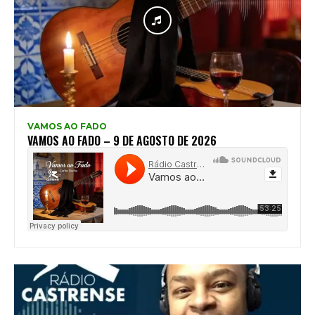
VAMOS AO FADO
VAMOS AO FADO – 9 DE AGOSTO DE 2026