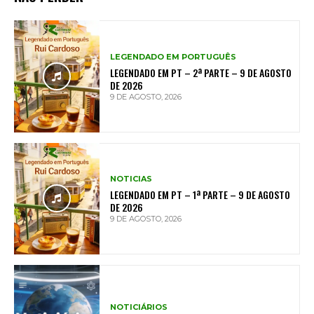
LEGENDADO EM PORTUGUÊS
LEGENDADO EM PT – 2ª PARTE – 9 DE AGOSTO
DE 2026
9 DE AGOSTO, 2026
NOTICIAS
LEGENDADO EM PT – 1ª PARTE – 9 DE AGOSTO
DE 2026
9 DE AGOSTO, 2026
NOTICIÁRIOS