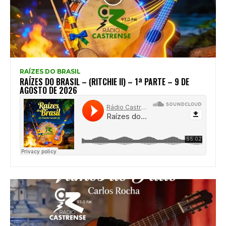
RAÍZES DO BRASIL
RAÍZES DO BRASIL – (RITCHIE II) – 1ª PARTE – 9 DE
AGOSTO DE 2026