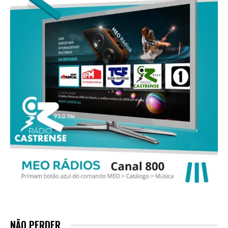
NÃO PERDER