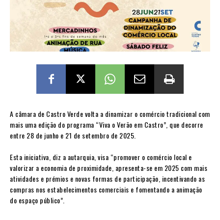
A câmara de Castro Verde volta a dinamizar o comércio tradicional com
mais uma edição do programa “Viva o Verão em Castro”, que decorre
entre 28 de junho e 21 de setembro de 2025.
Esta iniciativa, diz a autarquia, visa “promover o comércio local e
valorizar a economia de proximidade, apresenta-se em 2025 com mais
atividades e prémios e novas formas de participação, incentivando as
compras nos estabelecimentos comerciais e fomentando a animação
do espaço público”.