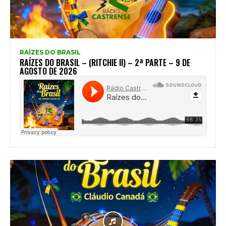
RAÍZES DO BRASIL
RAÍZES DO BRASIL – (RITCHIE II) – 2ª PARTE – 9 DE
AGOSTO DE 2026