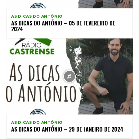
AS DICAS DO ANTÓNIO
AS DICAS DO ANTÓNIO – 05 DE FEVEREIRO DE
2024
AS DICAS DO ANTÓNIO
AS DICAS DO ANTÓNIO – 29 DE JANEIRO DE 2024