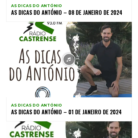
AS DICAS DO ANTÓNIO
AS DICAS DO ANTÓNIO – 08 DE JANEIRO DE 2024
AS DICAS DO ANTÓNIO
AS DICAS DO ANTÓNIO – 01 DE JANEIRO DE 2024