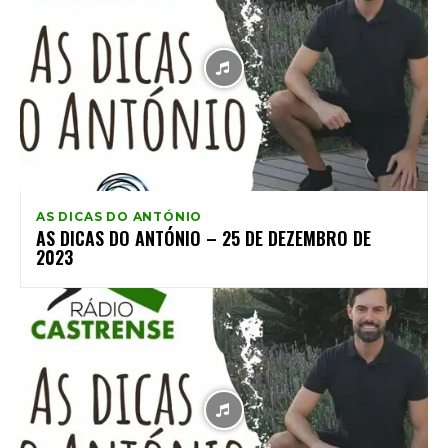
AS DICAS DO ANTÓNIO
AS DICAS DO ANTÓNIO – 25 DE DEZEMBRO DE
2023