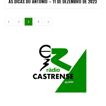
AS DICAS DO ANTÓNIO – 11 DE DEZEMBRO DE 2023
2
3
4