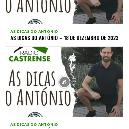
AS DICAS DO ANTÓNIO
AS DICAS DO ANTÓNIO – 18 DE DEZEMBRO DE 2023
AS DICAS DO ANTÓNIO