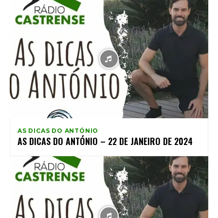
AS DICAS DO ANTÓNIO
AS DICAS DO ANTÓNIO – 22 DE JANEIRO DE 2024