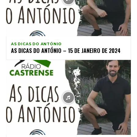
AS DICAS DO ANTÓNIO
AS DICAS DO ANTÓNIO – 15 DE JANEIRO DE 2024