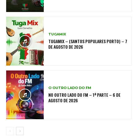
TUGAMIX
TUGAMIX – (SANTOS POPULARES PORTO) – 7
DE AGOSTO DE 2026
O OUTRO LADO DO FM
NO OUTRO LADO DO FM – 1ª PARTE – 6 DE
AGOSTO DE 2026