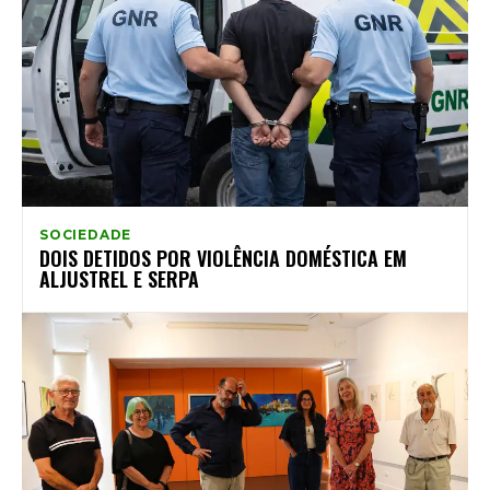
SOCIEDADE
DOIS DETIDOS POR VIOLÊNCIA DOMÉSTICA EM
ALJUSTREL E SERPA