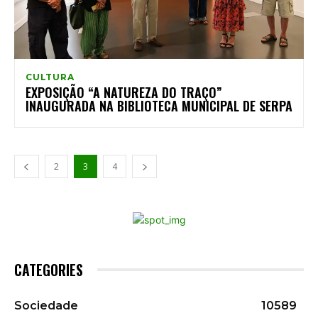
CULTURA
EXPOSIÇÃO “A NATUREZA DO TRAÇO”
INAUGURADA NA BIBLIOTECA MUNICIPAL DE SERPA
2
3
4
CATEGORIES
Sociedade
10589