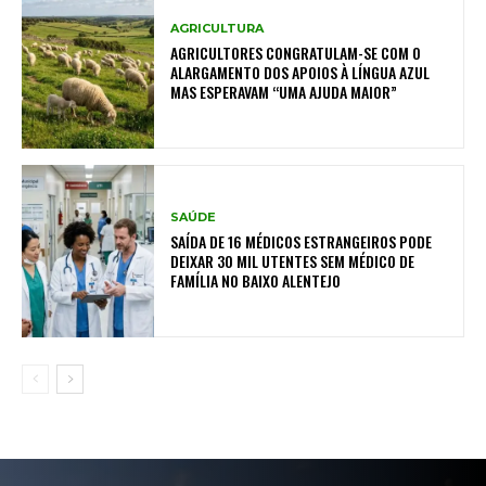
AGRICULTURA
AGRICULTORES CONGRATULAM-SE COM O
ALARGAMENTO DOS APOIOS À LÍNGUA AZUL
MAS ESPERAVAM “UMA AJUDA MAIOR”
SAÚDE
SAÍDA DE 16 MÉDICOS ESTRANGEIROS PODE
DEIXAR 30 MIL UTENTES SEM MÉDICO DE
FAMÍLIA NO BAIXO ALENTEJO