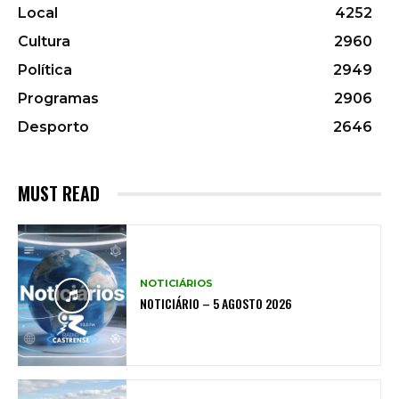
Local
4252
Cultura
2960
Política
2949
Programas
2906
Desporto
2646
MUST READ
NOTICIÁRIOS
NOTICIÁRIO – 5 AGOSTO 2026