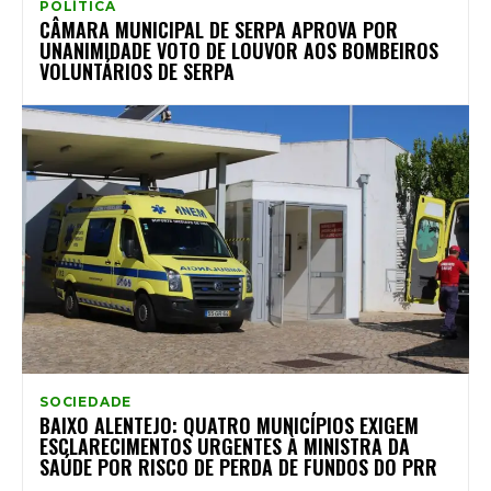
POLÍTICA
CÂMARA MUNICIPAL DE SERPA APROVA POR
UNANIMIDADE VOTO DE LOUVOR AOS BOMBEIROS
VOLUNTÁRIOS DE SERPA
SOCIEDADE
BAIXO ALENTEJO: QUATRO MUNICÍPIOS EXIGEM
ESCLARECIMENTOS URGENTES À MINISTRA DA
SAÚDE POR RISCO DE PERDA DE FUNDOS DO PRR