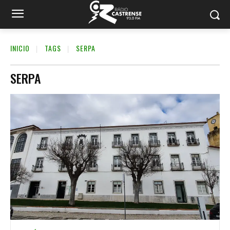
INICIO
TAGS
SERPA
SERPA