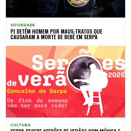
SOCIEDADE
PJ DETÉM HOMEM POR MAUS-TRATOS QUE
CAUSARAM A MORTE DE BEBÉ EM SERPA
CULTURA