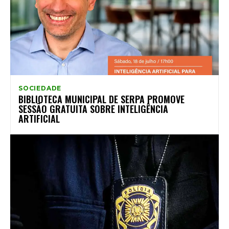
SOCIEDADE
BIBLIOTECA MUNICIPAL DE SERPA PROMOVE
SESSÃO GRATUITA SOBRE INTELIGÊNCIA
ARTIFICIAL