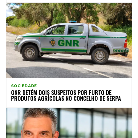
SOCIEDADE
GNR DETÉM DOIS SUSPEITOS POR FURTO DE
PRODUTOS AGRÍCOLAS NO CONCELHO DE SERPA