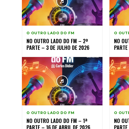
O OUTRO LADO DO FM
O OUT
NO OUTRO LADO DO FM – 2ª
NO OU
PARTE – 3 DE JULHO DE 2026
PARTE 
O OUTRO LADO DO FM
O OUT
NO OUTRO LADO DO FM – 1ª
NO OU
PARTE – 16 DE ABRIL DE 2026
PARTE