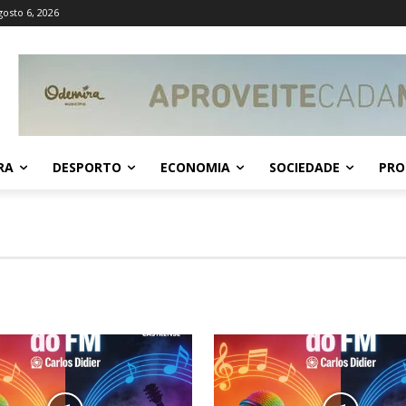
gosto 6, 2026
RA
DESPORTO
ECONOMIA
SOCIEDADE
PRO