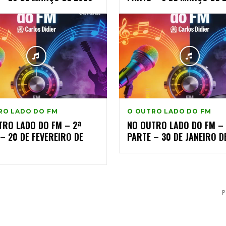
RO LADO DO FM
O OUTRO LADO DO FM
TRO LADO DO FM – 2ª
NO OUTRO LADO DO FM – 
– 20 DE FEVEREIRO DE
PARTE – 30 DE JANEIRO D
P