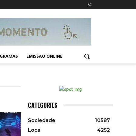
GRAMAS
EMISSÃO ONLINE
CATEGORIES
Sociedade
10587
Local
4252