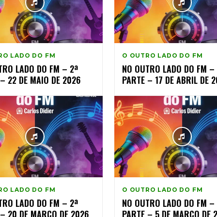
RO LADO DO FM
O OUTRO LADO DO FM
TRO LADO DO FM – 2ª
NO OUTRO LADO DO FM – 
– 22 DE MAIO DE 2026
PARTE – 17 DE ABRIL DE 
RO LADO DO FM
O OUTRO LADO DO FM
TRO LADO DO FM – 2ª
NO OUTRO LADO DO FM – 
 – 20 DE MARÇO DE 2026
PARTE – 5 DE MARÇO DE 