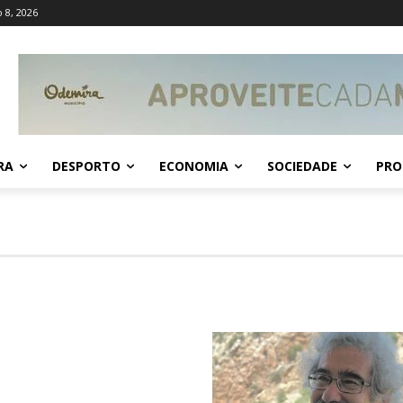
 8, 2026
RA
DESPORTO
ECONOMIA
SOCIEDADE
PRO