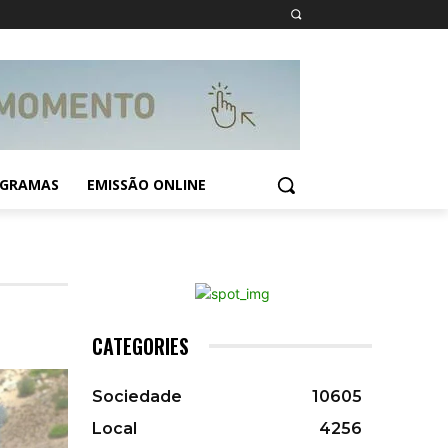
GRAMAS
EMISSÃO ONLINE
CATEGORIES
Sociedade
10605
Local
4256