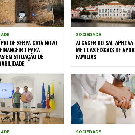
DADE
SOCIEDADE
PIO DE SERPA CRIA NOVO
ALCÁCER DO SAL APROVA
 FINANCEIRO PARA
MEDIDAS FISCAIS DE APOI
AS EM SITUAÇÃO DE
FAMÍLIAS
RABILIDADE
DADE
SOCIEDADE