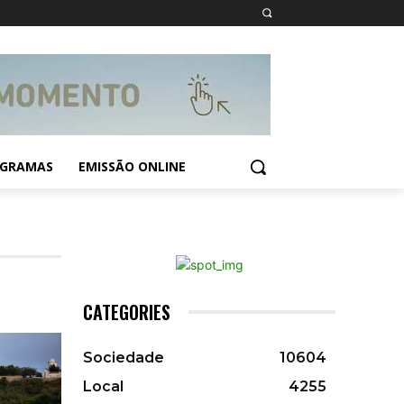
GRAMAS
EMISSÃO ONLINE
CATEGORIES
Sociedade
10604
Local
4255