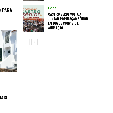
A
LOCAL
O PARA
CASTRO VERDE VOLTA A
JUNTAR POPULAÇÃO SÉNIOR
EM DIA DE CONVÍVIO E
ANIMAÇÃO
MAIS