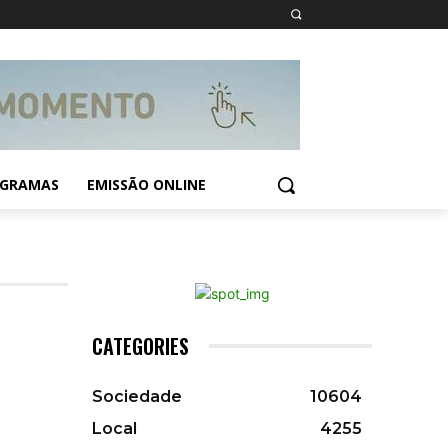
GRAMAS
EMISSÃO ONLINE
CATEGORIES
Sociedade
10604
Local
4255