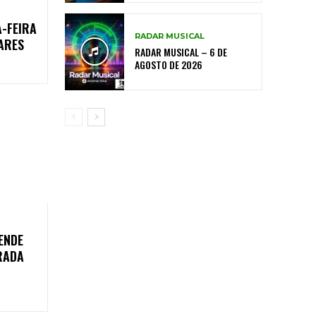
-FEIRA
RADAR MUSICAL
ARES
RADAR MUSICAL – 6 DE
AGOSTO DE 2026
ENDE
RADA