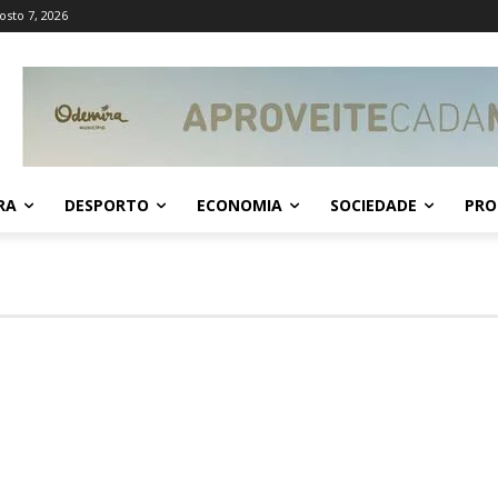
osto 7, 2026
RA
DESPORTO
ECONOMIA
SOCIEDADE
PRO