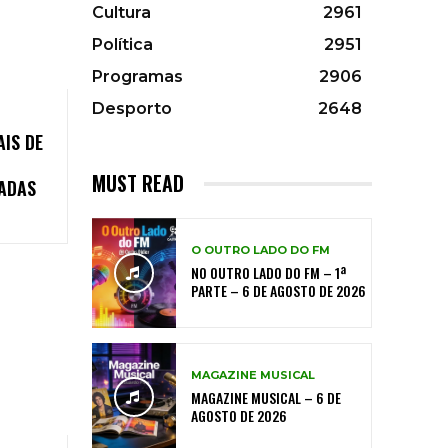
Cultura
2961
Política
2951
Programas
2906
Desporto
2648
AIS DE
MUST READ
RADAS
O OUTRO LADO DO FM
NO OUTRO LADO DO FM – 1ª
PARTE – 6 DE AGOSTO DE 2026
MAGAZINE MUSICAL
MAGAZINE MUSICAL – 6 DE
AGOSTO DE 2026