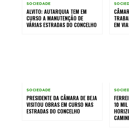
SOCIEDADE
SOCIE
ALVITO: AUTARQUIA TEM EM
CÂMAR
CURSO A MANUTENÇÃO DE
TRABA
VÁRIAS ESTRADAS DO CONCELHO
EM VIA
SOCIEDADE
SOCIE
PRESIDENTE DA CÂMARA DE BEJA
FERREI
VISITOU OBRAS EM CURSO NAS
10 MI
ESTRADAS DO CONCELHO
HORIZ
CAMIN