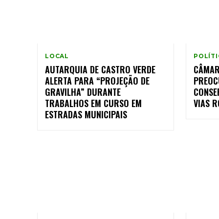
LOCAL
POLÍT
AUTARQUIA DE CASTRO VERDE
CÂMAR
ALERTA PARA “PROJEÇÃO DE
PREOC
GRAVILHA” DURANTE
CONSE
TRABALHOS EM CURSO EM
VIAS 
ESTRADAS MUNICIPAIS