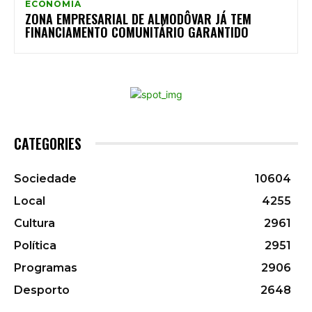
ECONOMIA
ZONA EMPRESARIAL DE ALMODÔVAR JÁ TEM
FINANCIAMENTO COMUNITÁRIO GARANTIDO
CATEGORIES
Sociedade
10604
Local
4255
Cultura
2961
Política
2951
Programas
2906
Desporto
2648