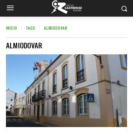
INICIO
TAGS
ALMIODOVAR
ALMIODOVAR