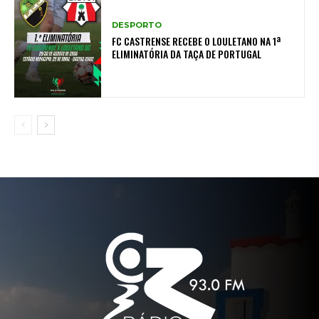
DESPORTO
FC CASTRENSE RECEBE O LOULETANO NA 1ª
ELIMINATÓRIA DA TAÇA DE PORTUGAL