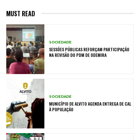
MUST READ
SOCIEDADE
SESSÕES PÚBLICAS REFORÇAM PARTICIPAÇÃO
NA REVISÃO DO PDM DE ODEMIRA
SOCIEDADE
MUNICÍPIO DE ALVITO AGENDA ENTREGA DE CAL
À POPULAÇÃO