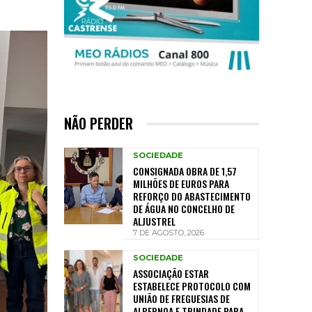
NÃO PERDER
SOCIEDADE
CONSIGNADA OBRA DE 1,57
MILHÕES DE EUROS PARA
REFORÇO DO ABASTECIMENTO
DE ÁGUA NO CONCELHO DE
ALJUSTREL
7 DE AGOSTO, 2026
SOCIEDADE
ASSOCIAÇÃO ESTAR
ESTABELECE PROTOCOLO COM
UNIÃO DE FREGUESIAS DE
ALBERNOA E TRINDADE PARA