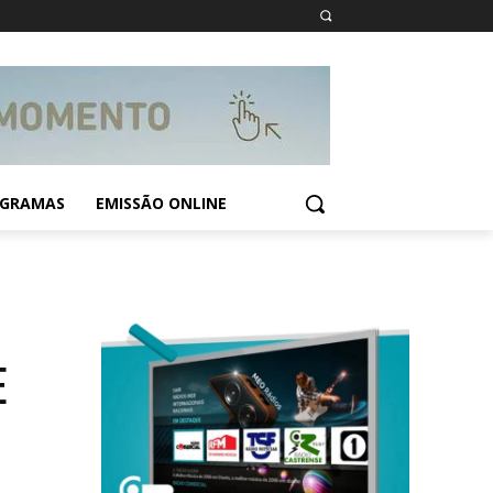
GRAMAS
EMISSÃO ONLINE
E