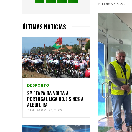
13 de Maio, 2026
ÚLTIMAS NOTICIAS
DESPORTO
2ª ETAPA DA VOLTA A
PORTUGAL LIGA HOJE SINES A
ALBUFEIRA
7 DE AGOSTO, 2026