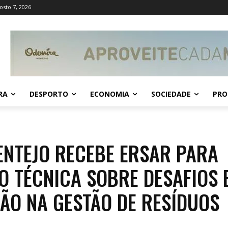
osto 7, 2026
RA
DESPORTO
ECONOMIA
SOCIEDADE
PRO
ENTEJO RECEBE ERSAR PARA
O TÉCNICA SOBRE DESAFIOS 
ÃO NA GESTÃO DE RESÍDUOS