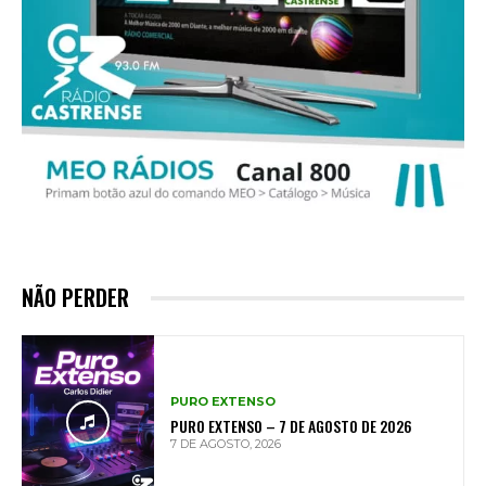
NÃO PERDER
PURO EXTENSO
PURO EXTENSO – 7 DE AGOSTO DE 2026
7 DE AGOSTO, 2026