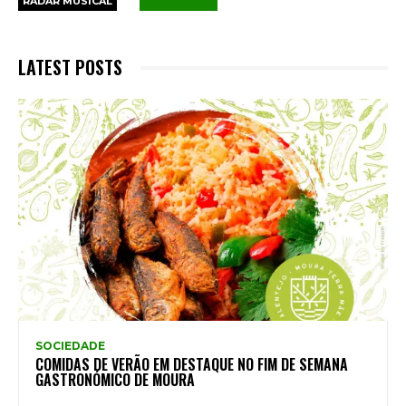
RADAR MUSICAL
LATEST POSTS
SOCIEDADE
COMIDAS DE VERÃO EM DESTAQUE NO FIM DE SEMANA
GASTRONÓMICO DE MOURA