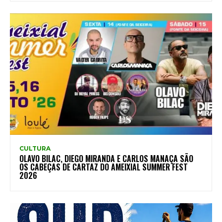
CULTURA
OLAVO BILAC, DIEGO MIRANDA E CARLOS MANAÇA SÃO
OS CABEÇAS DE CARTAZ DO AMEIXIAL SUMMER FEST
2026