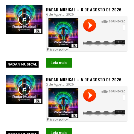
RADAR MUSICAL – 6 DE AGOSTO DE 2026
6 de Agosto, 2026
Leia mais
RADAR MUSICAL
RADAR MUSICAL – 5 DE AGOSTO DE 2026
5 de Agosto, 2026
Leia mais