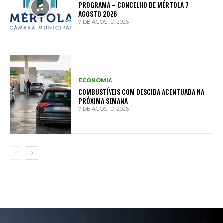
PROGRAMA – CONCELHO DE MÉRTOLA 7
AGOSTO 2026
7 DE AGOSTO, 2026
ECONOMIA
COMBUSTÍVEIS COM DESCIDA ACENTUADA NA
PRÓXIMA SEMANA
7 DE AGOSTO, 2026