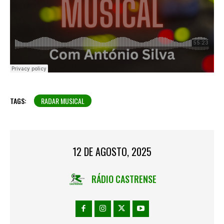
TAGS:
RADAR MUSICAL
12 DE AGOSTO, 2025
RÁDIO CASTRENSE