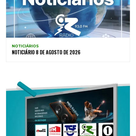
NOTICIÁRIOS
NOTICIÁRIO 8 DE AGOSTO DE 2026