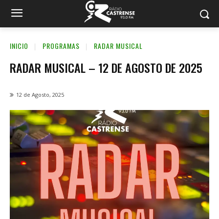
INICIO
PROGRAMAS
RADAR MUSICAL
RADAR MUSICAL – 12 DE AGOSTO DE 2025
12 de Agosto, 2025