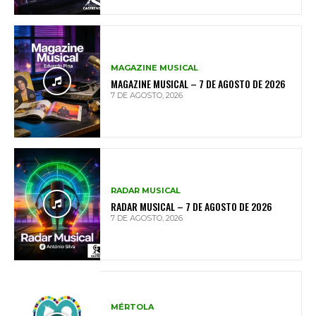
MAGAZINE MUSICAL
MAGAZINE MUSICAL – 7 DE AGOSTO DE 2026
7 DE AGOSTO, 2026
RADAR MUSICAL
RADAR MUSICAL – 7 DE AGOSTO DE 2026
7 DE AGOSTO, 2026
MÉRTOLA