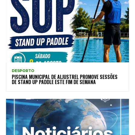
DESPORTO
PISCINA MUNICIPAL DE ALJUSTREL PROMOVE SESSÕES
DE STAND UP PADDLE ESTE FIM DE SEMANA