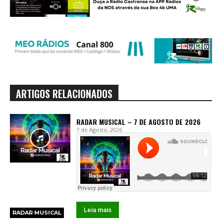
ARTIGOS RELACIONADOS
RADAR MUSICAL – 7 DE AGOSTO DE 2026
7 de Agosto, 2026
Leia mais
RADAR MUSICAL