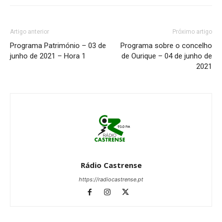
Artigo anterior
Próximo artigo
Programa Património – 03 de
Programa sobre o concelho
junho de 2021 – Hora 1
de Ourique – 04 de junho de
2021
Rádio Castrense
https://radiocastrense.pt