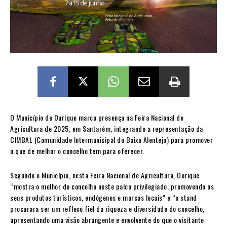
O Município de Ourique marca presença na Feira Nacional de
Agricultura de 2025, em Santarém, integrando a representação da
CIMBAL (Comunidade Intermunicipal do Baixo Alentejo) para promover
o que de melhor o concelho tem para oferecer.
Segundo o Município, nesta Feira Nacional de Agricultura, Ourique
“mostra o melhor do concelho neste palco privilegiado, promovendo os
seus produtos turísticos, endógenos e marcas locais” e “o stand
procurara ser um reflexo fiel da riqueza e diversidade do concelho,
apresentando uma visão abrangente e envolvente do que o visitante