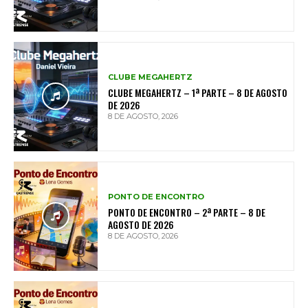
CLUBE MEGAHERTZ
CLUBE MEGAHERTZ – 1ª PARTE – 8 DE AGOSTO
DE 2026
8 DE AGOSTO, 2026
PONTO DE ENCONTRO
PONTO DE ENCONTRO – 2ª PARTE – 8 DE
AGOSTO DE 2026
8 DE AGOSTO, 2026