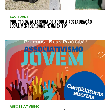
SOCIEDADE
PROJETO DA AUTARQUIA DE APOIO À RESTAURAÇÃO
LOCAL MÉRTOLA.COME “É UM ÊXITO”
ASSOSSIATIVISMO