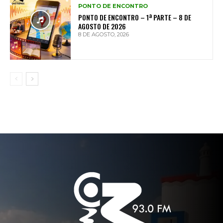
PONTO DE ENCONTRO
PONTO DE ENCONTRO – 1ª PARTE – 8 DE
AGOSTO DE 2026
8 DE AGOSTO, 2026