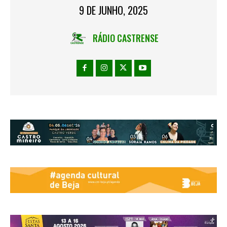
9 DE JUNHO, 2025
RÁDIO CASTRENSE