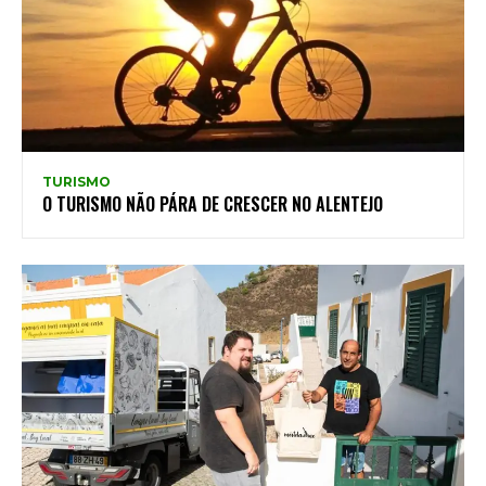
TURISMO
O TURISMO NÃO PÁRA DE CRESCER NO ALENTEJO