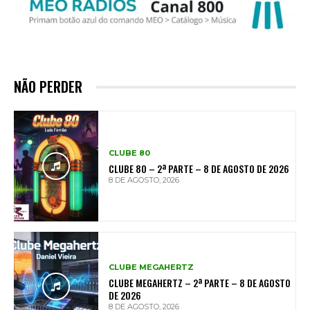
NÃO PERDER
CLUBE 80
CLUBE 80 – 2ª PARTE – 8 DE AGOSTO DE 2026
8 DE AGOSTO, 2026
CLUBE MEGAHERTZ
CLUBE MEGAHERTZ – 2ª PARTE – 8 DE AGOSTO
DE 2026
8 DE AGOSTO, 2026