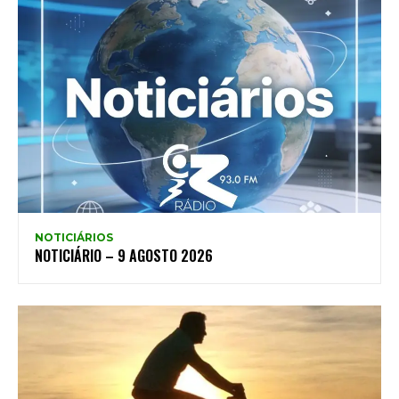
NOTICIÁRIOS
NOTICIÁRIO – 9 AGOSTO 2026