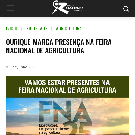
INICIO
SOCIEDADE
AGRICULTURA
OURIQUE MARCA PRESENÇA NA FEIRA
NACIONAL DE AGRICULTURA
9 de Junho, 2025