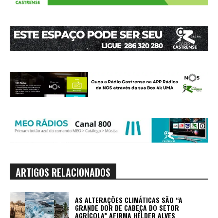
ARTIGOS RELACIONADOS
AS ALTERAÇÕES CLIMÁTICAS SÃO “A
GRANDE DOR DE CABEÇA DO SETOR
AGRÍCOLA” AFIRMA HÉLDER ALVES