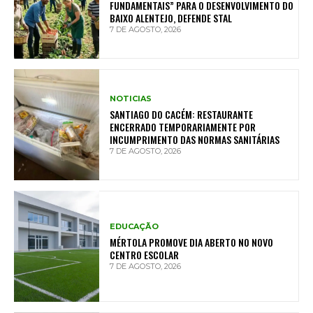
FUNDAMENTAIS” PARA O DESENVOLVIMENTO DO
BAIXO ALENTEJO, DEFENDE STAL
7 DE AGOSTO, 2026
NOTICIAS
SANTIAGO DO CACÉM: RESTAURANTE
ENCERRADO TEMPORARIAMENTE POR
INCUMPRIMENTO DAS NORMAS SANITÁRIAS
7 DE AGOSTO, 2026
EDUCAÇÃO
MÉRTOLA PROMOVE DIA ABERTO NO NOVO
CENTRO ESCOLAR
7 DE AGOSTO, 2026