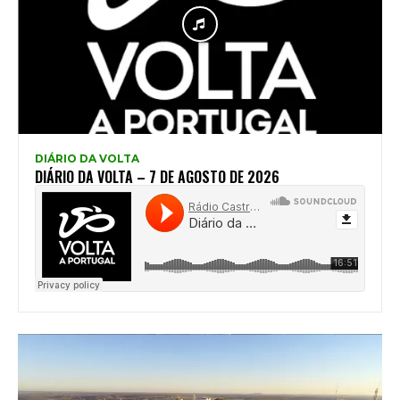
DIÁRIO DA VOLTA
DIÁRIO DA VOLTA – 7 DE AGOSTO DE 2026