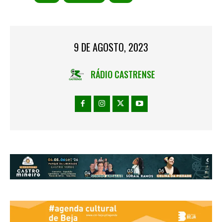
9 DE AGOSTO, 2023
RÁDIO CASTRENSE