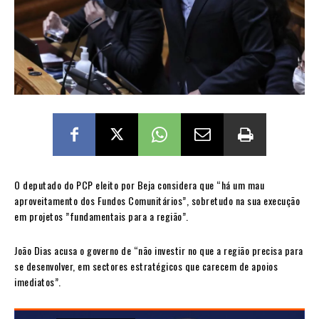
O deputado do PCP eleito por Beja considera que “há um mau
aproveitamento dos Fundos Comunitários”, sobretudo na sua execução
em projetos ”fundamentais para a região”.
João Dias acusa o governo de “não investir no que a região precisa para
se desenvolver, em sectores estratégicos que carecem de apoios
imediatos”.