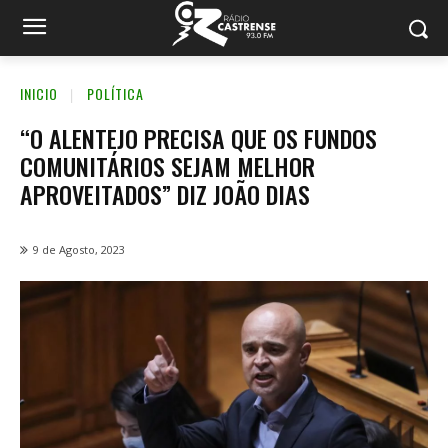
INICIO
POLÍTICA
“O ALENTEJO PRECISA QUE OS FUNDOS
COMUNITÁRIOS SEJAM MELHOR
APROVEITADOS” DIZ JOÃO DIAS
9 de Agosto, 2023