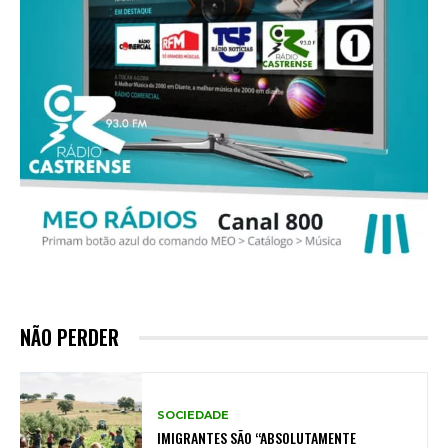
NÃO PERDER
SOCIEDADE
IMIGRANTES SÃO “ABSOLUTAMENTE