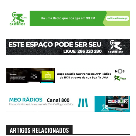
ARTIGOS RELACIONADOS