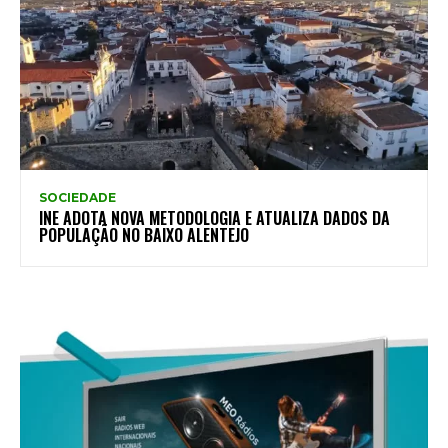
SOCIEDADE
INE ADOTA NOVA METODOLOGIA E ATUALIZA DADOS DA
POPULAÇÃO NO BAIXO ALENTEJO