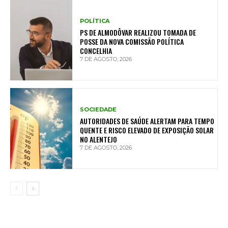
POLÍTICA
PS DE ALMODÔVAR REALIZOU TOMADA DE
POSSE DA NOVA COMISSÃO POLÍTICA
CONCELHIA
7 DE AGOSTO, 2026
SOCIEDADE
AUTORIDADES DE SAÚDE ALERTAM PARA TEMPO
QUENTE E RISCO ELEVADO DE EXPOSIÇÃO SOLAR
NO ALENTEJO
7 DE AGOSTO, 2026