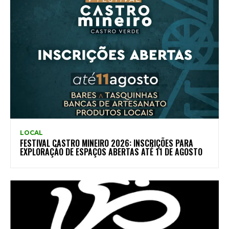
LOCAL
FESTIVAL CASTRO MINEIRO 2026: INSCRIÇÕES PARA
EXPLORAÇÃO DE ESPAÇOS ABERTAS ATÉ 11 DE AGOSTO