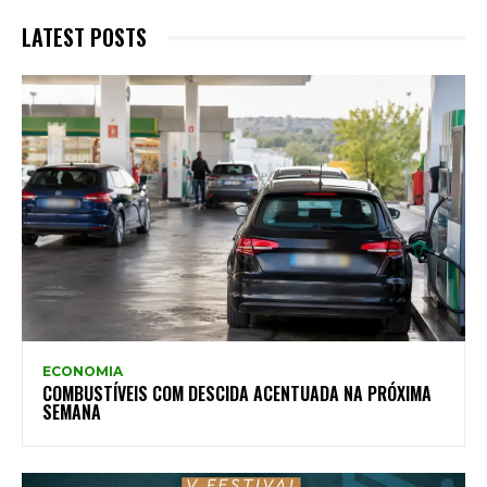
LATEST POSTS
ECONOMIA
COMBUSTÍVEIS COM DESCIDA ACENTUADA NA PRÓXIMA
SEMANA