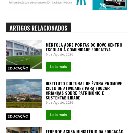
ARTIGOS RELACIONADOS
MÉRTOLA ABRE PORTAS DO NOVO CENTRO
ESCOLAR À COMUNIDADE EDUCATIVA
6 de Agosto, 2026
Leia mais
EDUCAÇÃO
INSTITUTO CULTURAL DE ÉVORA PROMOVE
CICLO DE ATIVIDADES PARA EDUCAR
CRIANÇAS SOBRE PATRIMÓNIO E
SUSTENTABILIDADE
6 de Agosto, 2026
Leia mais
EDUCAÇÃO
FENPROF ACUSA MINISTÉRIO DA EDUCAÇÃO