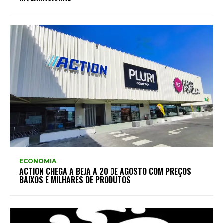
ECONOMIA
ACTION CHEGA A BEJA A 20 DE AGOSTO COM PREÇOS
BAIXOS E MILHARES DE PRODUTOS