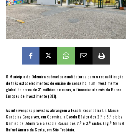
O Município de Odemira submeteu candidaturas para a requalificação
de três estabelecimentos de ensino do concelho, num investimento
global de cerca de 31 milhões de euros, a financiar através do Banco
Europeu de Investimento (BEI).
As intervenções previstas abrangem a Escola Secundária Dr. Manuel
Candeias Gonçalves, em Odemira, a Escola Básica dos 2.º e 3.º ciclos
Damião de Odemira e a Escola Básica dos 2.º e 3.º ciclos Eng.º Manuel
Rafael Amaro da Costa, em São Teotónio.