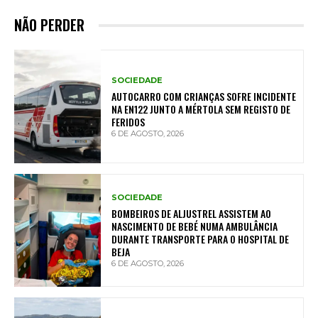
NÃO PERDER
SOCIEDADE
AUTOCARRO COM CRIANÇAS SOFRE INCIDENTE
NA EN122 JUNTO A MÉRTOLA SEM REGISTO DE
FERIDOS
6 DE AGOSTO, 2026
SOCIEDADE
BOMBEIROS DE ALJUSTREL ASSISTEM AO
NASCIMENTO DE BEBÉ NUMA AMBULÂNCIA
DURANTE TRANSPORTE PARA O HOSPITAL DE
BEJA
6 DE AGOSTO, 2026