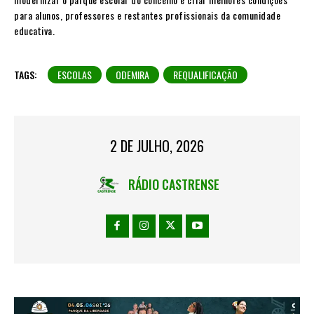
para alunos, professores e restantes profissionais da comunidade
educativa.
TAGS:
ESCOLAS
ODEMIRA
REQUALIFICAÇÃO
2 DE JULHO, 2026
RÁDIO CASTRENSE