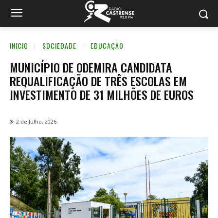
INICIO
SOCIEDADE
EDUCAÇÃO
MUNICÍPIO DE ODEMIRA CANDIDATA
REQUALIFICAÇÃO DE TRÊS ESCOLAS EM
INVESTIMENTO DE 31 MILHÕES DE EUROS
2 de Julho, 2026