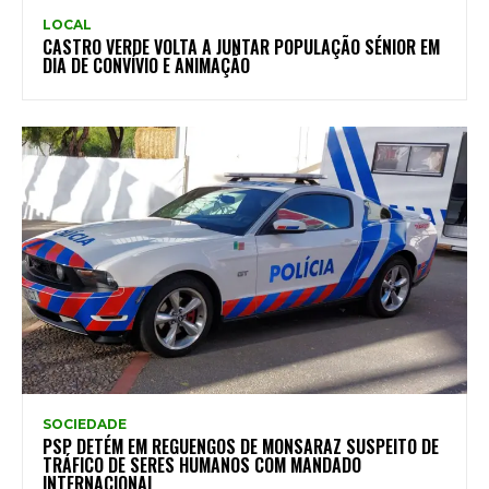
LOCAL
CASTRO VERDE VOLTA A JUNTAR POPULAÇÃO SÉNIOR EM
DIA DE CONVÍVIO E ANIMAÇÃO
SOCIEDADE
PSP DETÉM EM REGUENGOS DE MONSARAZ SUSPEITO DE
TRÁFICO DE SERES HUMANOS COM MANDADO
INTERNACIONAL