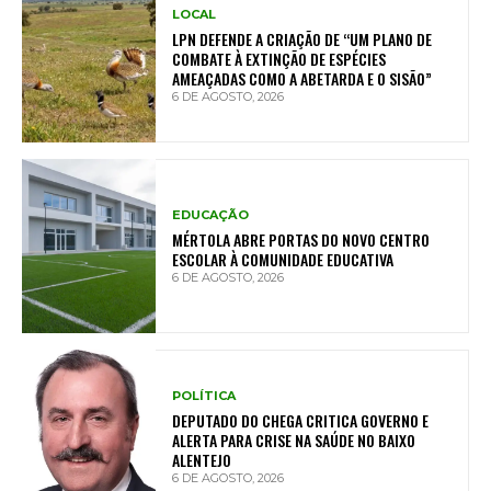
LOCAL
LPN DEFENDE A CRIAÇÃO DE “UM PLANO DE
COMBATE À EXTINÇÃO DE ESPÉCIES
AMEAÇADAS COMO A ABETARDA E O SISÃO”
6 DE AGOSTO, 2026
EDUCAÇÃO
MÉRTOLA ABRE PORTAS DO NOVO CENTRO
ESCOLAR À COMUNIDADE EDUCATIVA
6 DE AGOSTO, 2026
POLÍTICA
DEPUTADO DO CHEGA CRITICA GOVERNO E
ALERTA PARA CRISE NA SAÚDE NO BAIXO
ALENTEJO
6 DE AGOSTO, 2026