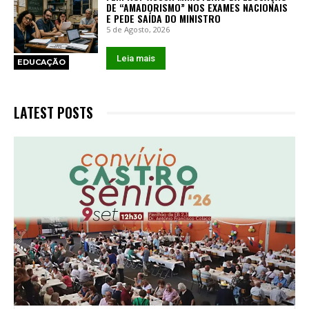
DE “AMADORISMO” NOS EXAMES NACIONAIS
E PEDE SAÍDA DO MINISTRO
5 de Agosto, 2026
Leia mais
EDUCAÇÃO
LATEST POSTS