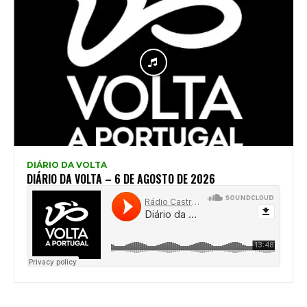
DIÁRIO DA VOLTA
DIÁRIO DA VOLTA – 6 DE AGOSTO DE 2026