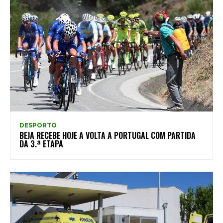
DESPORTO
BEJA RECEBE HOJE A VOLTA A PORTUGAL COM PARTIDA
DA 3.ª ETAPA