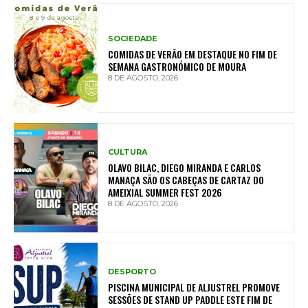
SOCIEDADE
COMIDAS DE VERÃO EM DESTAQUE NO FIM DE
SEMANA GASTRONÓMICO DE MOURA
8 DE AGOSTO, 2026
CULTURA
OLAVO BILAC, DIEGO MIRANDA E CARLOS
MANAÇA SÃO OS CABEÇAS DE CARTAZ DO
AMEIXIAL SUMMER FEST 2026
8 DE AGOSTO, 2026
DESPORTO
PISCINA MUNICIPAL DE ALJUSTREL PROMOVE
SESSÕES DE STAND UP PADDLE ESTE FIM DE