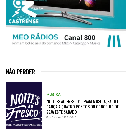
NÃO PERDER
MÚSICA
“NOITES AO FRESCO” LEVAM MÚSICA, FADO E
DANÇA A QUATRO PONTOS DO CONCELHO DE
BEJA ESTE SÁBADO
8 DE AGOSTO, 2026