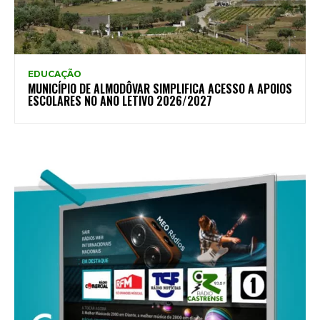
EDUCAÇÃO
MUNICÍPIO DE ALMODÔVAR SIMPLIFICA ACESSO A APOIOS
ESCOLARES NO ANO LETIVO 2026/2027