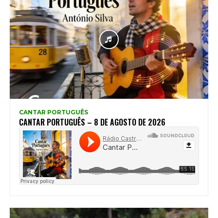
CANTAR PORTUGUÊS
CANTAR PORTUGUÊS – 8 DE AGOSTO DE 2026