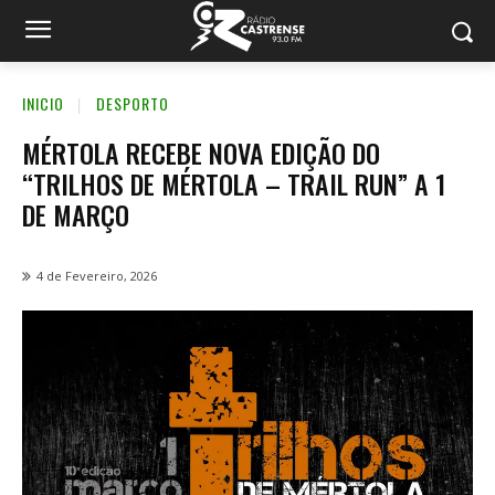
INICIO
DESPORTO
MÉRTOLA RECEBE NOVA EDIÇÃO DO
“TRILHOS DE MÉRTOLA – TRAIL RUN” A 1
DE MARÇO
4 de Fevereiro, 2026