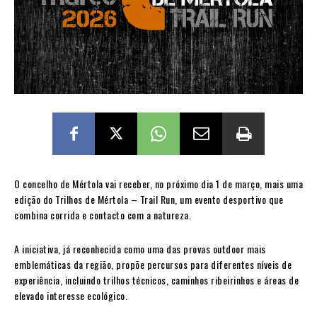
O concelho de Mértola vai receber, no próximo dia 1 de março, mais uma
edição do Trilhos de Mértola – Trail Run, um evento desportivo que
combina corrida e contacto com a natureza.
A iniciativa, já reconhecida como uma das provas outdoor mais
emblemáticas da região, propõe percursos para diferentes níveis de
experiência, incluindo trilhos técnicos, caminhos ribeirinhos e áreas de
elevado interesse ecológico.