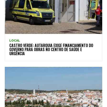
LOCAL
CASTRO VERDE: AUTARQUIA EXIGE FINANCIAMENTO DO
GOVERNO PARA OBRAS NO CENTRO DE SAÚDE E
URGÊNCIA