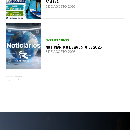
SEMANA
8 DE AGOSTO, 2026
NOTICIÁRIOS
NOTICIÁRIO 8 DE AGOSTO DE 2026
8 DE AGOSTO, 2026