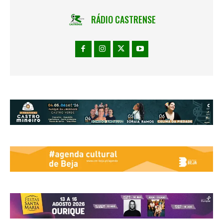
RÁDIO CASTRENSE