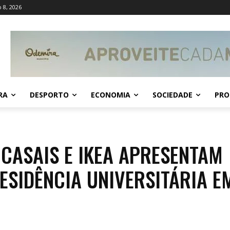
 8, 2026
RA
DESPORTO
ECONOMIA
SOCIEDADE
PRO
CASAIS E IKEA APRESENTAM
ESIDÊNCIA UNIVERSITÁRIA E