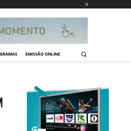
GRAMAS
EMISSÃO ONLINE
M