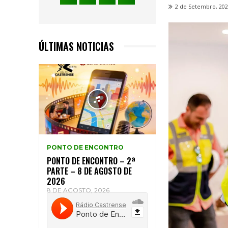
2 de Setembro, 20
ÚLTIMAS NOTICIAS
PONTO DE ENCONTRO
PONTO DE ENCONTRO – 2ª
PARTE – 8 DE AGOSTO DE
2026
8 DE AGOSTO, 2026