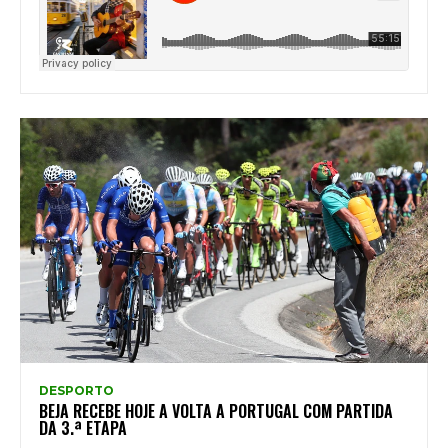
DESPORTO
BEJA RECEBE HOJE A VOLTA A PORTUGAL COM PARTIDA
DA 3.ª ETAPA