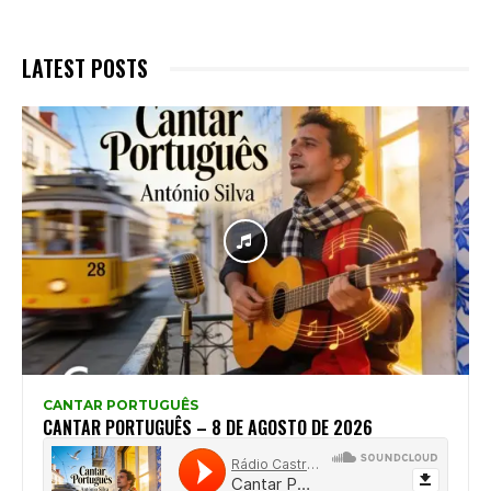
LATEST POSTS
CANTAR PORTUGUÊS
CANTAR PORTUGUÊS – 8 DE AGOSTO DE 2026