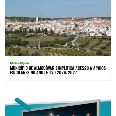
EDUCAÇÃO
MUNICÍPIO DE ALMODÔVAR SIMPLIFICA ACESSO A APOIOS
ESCOLARES NO ANO LETIVO 2026/2027