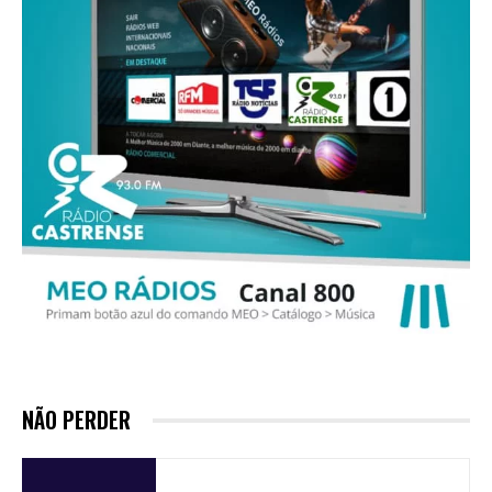
NÃO PERDER