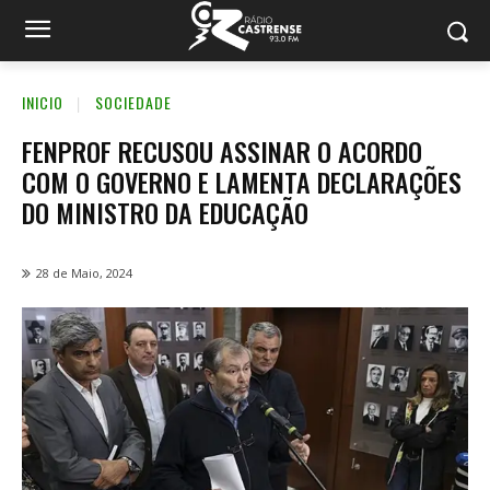
INICIO
SOCIEDADE
FENPROF RECUSOU ASSINAR O ACORDO
COM O GOVERNO E LAMENTA DECLARAÇÕES
DO MINISTRO DA EDUCAÇÃO
28 de Maio, 2024