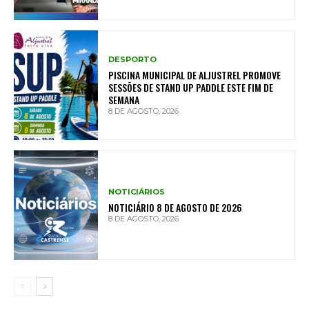
DESPORTO
PISCINA MUNICIPAL DE ALJUSTREL PROMOVE
SESSÕES DE STAND UP PADDLE ESTE FIM DE
SEMANA
8 DE AGOSTO, 2026
NOTICIÁRIOS
NOTICIÁRIO 8 DE AGOSTO DE 2026
8 DE AGOSTO, 2026