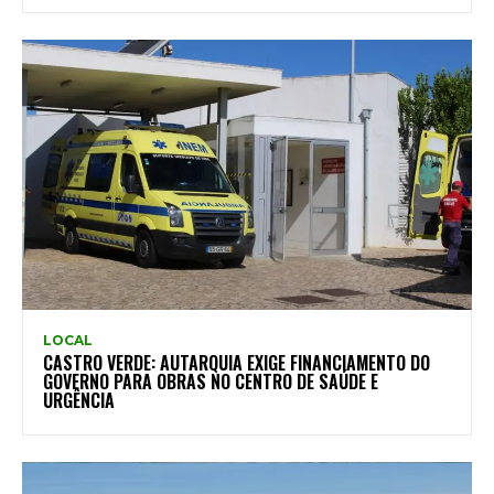
LOCAL
CASTRO VERDE: AUTARQUIA EXIGE FINANCIAMENTO DO
GOVERNO PARA OBRAS NO CENTRO DE SAÚDE E
URGÊNCIA