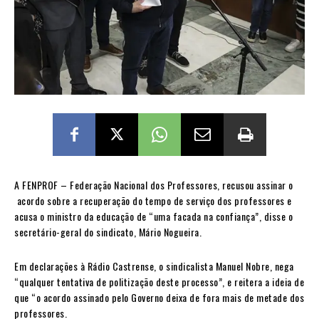
A FENPROF – Federação Nacional dos Professores, recusou assinar o
acordo sobre a recuperação do tempo de serviço dos professores e
acusa o ministro da educação de “uma facada na confiança”, disse o
secretário-geral do sindicato, Mário Nogueira.
Em declarações à Rádio Castrense, o sindicalista Manuel Nobre, nega
“qualquer tentativa de politização deste processo”, e reitera a ideia de
que “o acordo assinado pelo Governo deixa de fora mais de metade dos
professores.