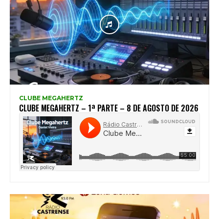
CLUBE MEGAHERTZ
CLUBE MEGAHERTZ – 1ª PARTE – 8 DE AGOSTO DE 2026