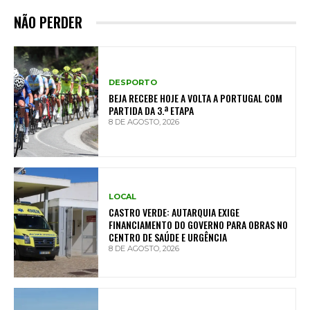
NÃO PERDER
DESPORTO
BEJA RECEBE HOJE A VOLTA A PORTUGAL COM
PARTIDA DA 3.ª ETAPA
8 DE AGOSTO, 2026
LOCAL
CASTRO VERDE: AUTARQUIA EXIGE
FINANCIAMENTO DO GOVERNO PARA OBRAS NO
CENTRO DE SAÚDE E URGÊNCIA
8 DE AGOSTO, 2026