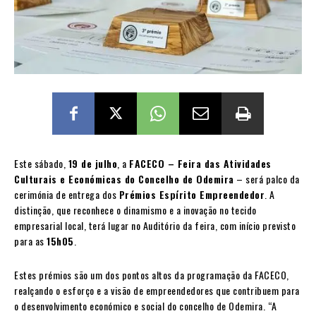
Este sábado,
19 de julho
, a
FACECO – Feira das Atividades
Culturais e Económicas do Concelho de Odemira
– será palco da
cerimónia de entrega dos
Prémios Espírito Empreendedor
. A
distinção, que reconhece o dinamismo e a inovação no tecido
empresarial local, terá lugar no Auditório da feira, com início previsto
para as
15h05
.
Estes prémios são um dos pontos altos da programação da FACECO,
realçando o esforço e a visão de empreendedores que contribuem para
o desenvolvimento económico e social do concelho de Odemira. “A