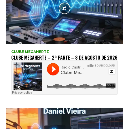
CLUBE MEGAHERTZ
CLUBE MEGAHERTZ – 2ª PARTE – 8 DE AGOSTO DE 2026