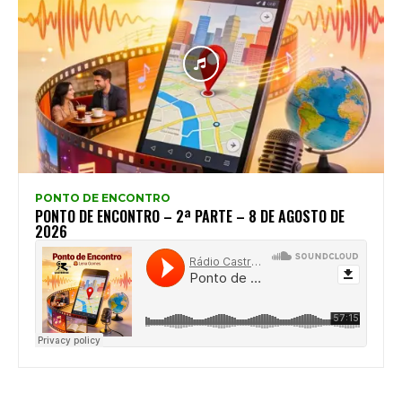
PONTO DE ENCONTRO
PONTO DE ENCONTRO – 2ª PARTE – 8 DE AGOSTO DE
2026