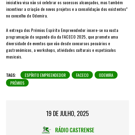
iniciativa visa não só celebrar os sucessos alcançados, mas também
incentivar a criação de novos projetos e a consolidação dos existentes”
no concelho de Odemira.
A entrega dos Prémios Espírito Empreendedor insere-se na vasta
programação do segundo dia da FACECO 2025, que promete uma
diversidade de eventos que vão desde concursos pecuários e
gastronómicos, a workshops, atividades culturais e espetáculos
musicais.
TAGS:
ESPÍRITO EMPREENDEDOR
FACECO
ODEMIRA
PRÉMIOS
19 DE JULHO, 2025
RÁDIO CASTRENSE