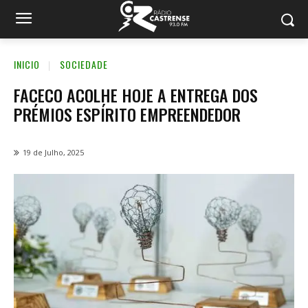
INICIO
SOCIEDADE
FACECO ACOLHE HOJE A ENTREGA DOS
PRÉMIOS ESPÍRITO EMPREENDEDOR
19 de Julho, 2025