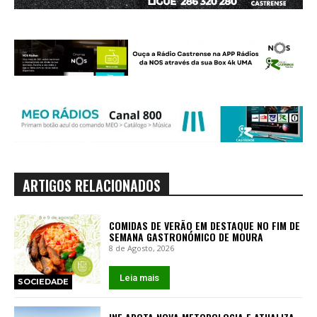
ARTIGOS RELACIONADOS
COMIDAS DE VERÃO EM DESTAQUE NO FIM DE
SEMANA GASTRONÓMICO DE MOURA
8 de Agosto, 2026
Leia mais
SOCIEDADE