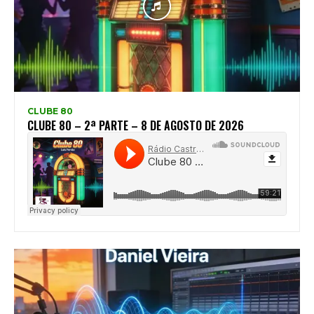
CLUBE 80
CLUBE 80 – 2ª PARTE – 8 DE AGOSTO DE 2026