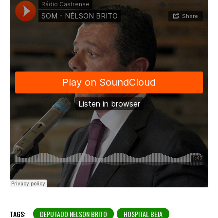
TAGS:
DEPUTADO NELSON BRITO
HOSPITAL BEJA