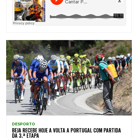
DESPORTO
BEJA RECEBE HOJE A VOLTA A PORTUGAL COM PARTIDA
DA 3.ª ETAPA