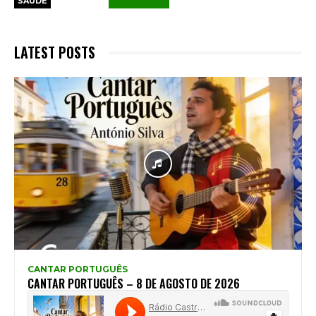
SAÚDE
LATEST POSTS
CANTAR PORTUGUÊS
CANTAR PORTUGUÊS – 8 DE AGOSTO DE 2026