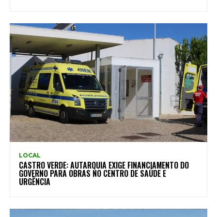
LOCAL
CASTRO VERDE: AUTARQUIA EXIGE FINANCIAMENTO DO
GOVERNO PARA OBRAS NO CENTRO DE SAÚDE E
URGÊNCIA