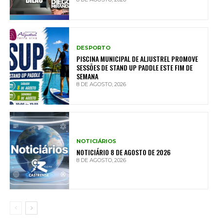
DESPORTO
PISCINA MUNICIPAL DE ALJUSTREL PROMOVE
SESSÕES DE STAND UP PADDLE ESTE FIM DE
SEMANA
8 DE AGOSTO, 2026
NOTICIÁRIOS
NOTICIÁRIO 8 DE AGOSTO DE 2026
8 DE AGOSTO, 2026