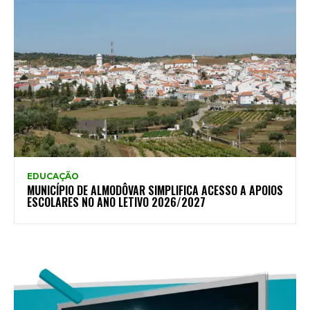
EDUCAÇÃO
MUNICÍPIO DE ALMODÔVAR SIMPLIFICA ACESSO A APOIOS
ESCOLARES NO ANO LETIVO 2026/2027