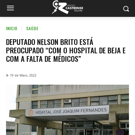
INICIO
SAÚDE
DEPUTADO NELSON BRITO ESTÁ
PREOCUPADO “COM O HOSPITAL DE BEJA E
COM A FALTA DE MÉDICOS”
19 de Maio, 2022