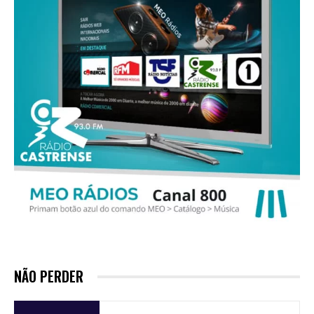
NÃO PERDER