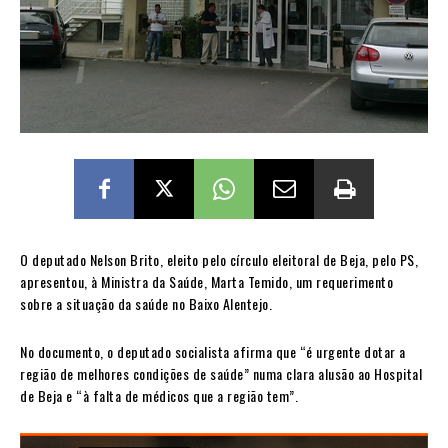
O deputado Nelson Brito, eleito pelo círculo eleitoral de Beja, pelo PS,
apresentou, à Ministra da Saúde, Marta Temido, um requerimento
sobre a situação da saúde no Baixo Alentejo.
No documento, o deputado socialista afirma que “é urgente dotar a
região de melhores condições de saúde” numa clara alusão ao Hospital
de Beja e “à falta de médicos que a região tem”.