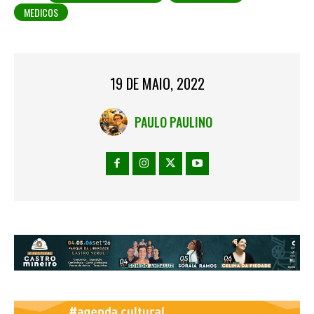
MEDICOS
19 DE MAIO, 2022
PAULO PAULINO