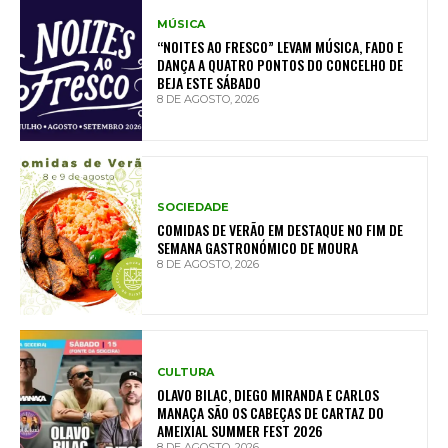
MÚSICA
“NOITES AO FRESCO” LEVAM MÚSICA, FADO E
DANÇA A QUATRO PONTOS DO CONCELHO DE
BEJA ESTE SÁBADO
8 DE AGOSTO, 2026
SOCIEDADE
COMIDAS DE VERÃO EM DESTAQUE NO FIM DE
SEMANA GASTRONÓMICO DE MOURA
8 DE AGOSTO, 2026
CULTURA
OLAVO BILAC, DIEGO MIRANDA E CARLOS
MANAÇA SÃO OS CABEÇAS DE CARTAZ DO
AMEIXIAL SUMMER FEST 2026
8 DE AGOSTO, 2026