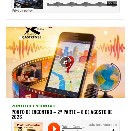
PONTO DE ENCONTRO
PONTO DE ENCONTRO – 2ª PARTE – 8 DE AGOSTO DE
2026