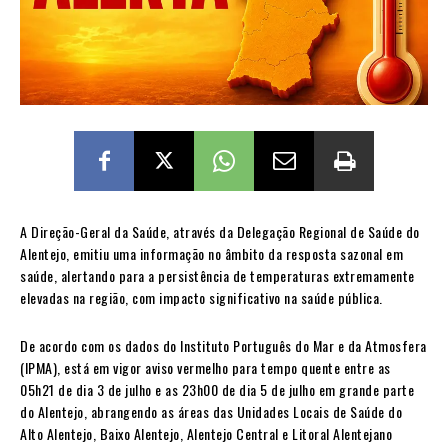
A Direção-Geral da Saúde, através da Delegação Regional de Saúde do
Alentejo, emitiu uma informação no âmbito da resposta sazonal em
saúde, alertando para a persistência de temperaturas extremamente
elevadas na região, com impacto significativo na saúde pública.
De acordo com os dados do Instituto Português do Mar e da Atmosfera
(IPMA), está em vigor aviso vermelho para tempo quente entre as
05h21 de dia 3 de julho e as 23h00 de dia 5 de julho em grande parte
do Alentejo, abrangendo as áreas das Unidades Locais de Saúde do
Alto Alentejo, Baixo Alentejo, Alentejo Central e Litoral Alentejano