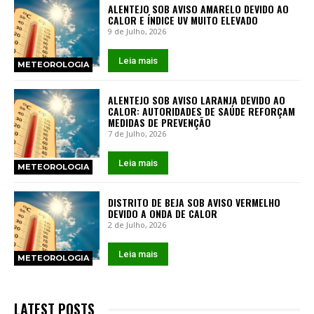
ALENTEJO SOB AVISO AMARELO DEVIDO AO
CALOR E ÍNDICE UV MUITO ELEVADO
9 de Julho, 2026
Leia mais
METEOROLOGIA
ALENTEJO SOB AVISO LARANJA DEVIDO AO
CALOR: AUTORIDADES DE SAÚDE REFORÇAM
MEDIDAS DE PREVENÇÃO
7 de Julho, 2026
Leia mais
METEOROLOGIA
DISTRITO DE BEJA SOB AVISO VERMELHO
DEVIDO A ONDA DE CALOR
2 de Julho, 2026
Leia mais
METEOROLOGIA
LATEST POSTS