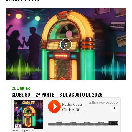
CLUBE 80
CLUBE 80 – 2ª PARTE – 8 DE AGOSTO DE 2026