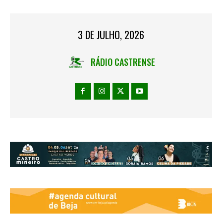
3 DE JULHO, 2026
RÁDIO CASTRENSE