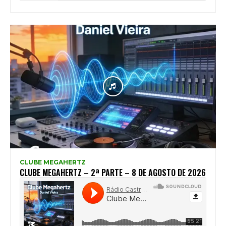
CLUBE MEGAHERTZ
CLUBE MEGAHERTZ – 2ª PARTE – 8 DE AGOSTO DE 2026