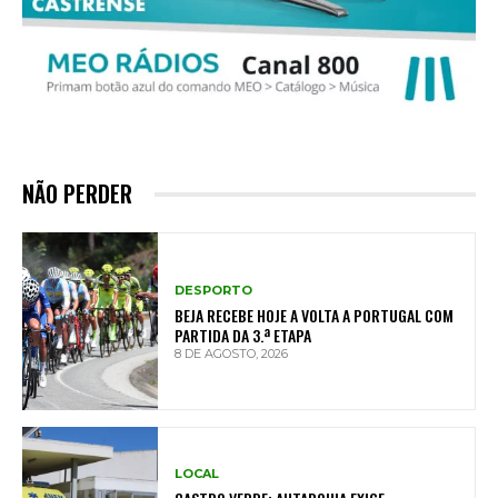
NÃO PERDER
DESPORTO
BEJA RECEBE HOJE A VOLTA A PORTUGAL COM
PARTIDA DA 3.ª ETAPA
8 DE AGOSTO, 2026
LOCAL