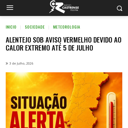
INICIO
SOCIEDADE
METEOROLOGIA
ALENTEJO SOB AVISO VERMELHO DEVIDO AO
CALOR EXTREMO ATÉ 5 DE JULHO
3 de Julho, 2026