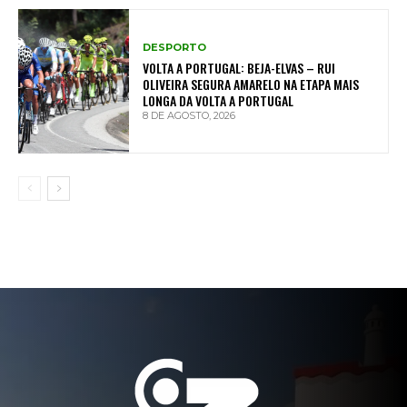
DESPORTO
VOLTA A PORTUGAL: BEJA-ELVAS – RUI
OLIVEIRA SEGURA AMARELO NA ETAPA MAIS
LONGA DA VOLTA A PORTUGAL
8 DE AGOSTO, 2026