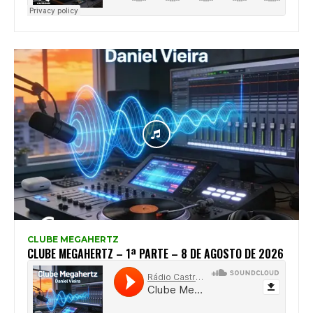
CLUBE MEGAHERTZ
CLUBE MEGAHERTZ – 1ª PARTE – 8 DE AGOSTO DE 2026