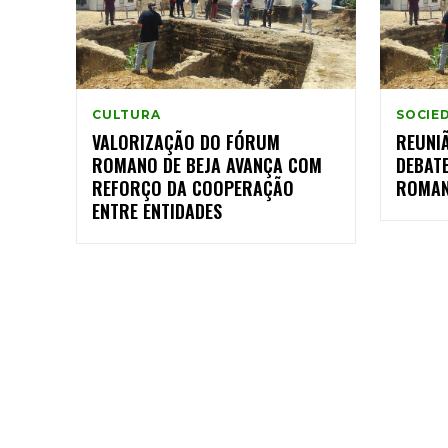
CULTURA
SOCIE
VALORIZAÇÃO DO FÓRUM
REUNI
ROMANO DE BEJA AVANÇA COM
DEBAT
REFORÇO DA COOPERAÇÃO
ROMAN
ENTRE ENTIDADES