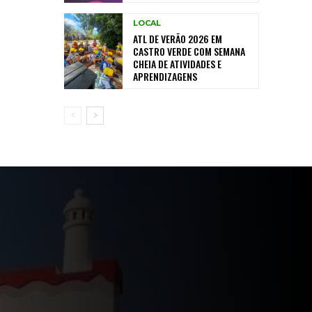
LOCAL
ATL DE VERÃO 2026 EM
CASTRO VERDE COM SEMANA
CHEIA DE ATIVIDADES E
APRENDIZAGENS