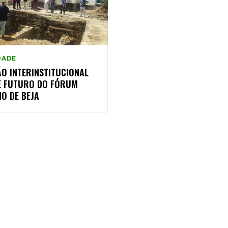
DADE
ÃO INTERINSTITUCIONAL
E FUTURO DO FÓRUM
O DE BEJA