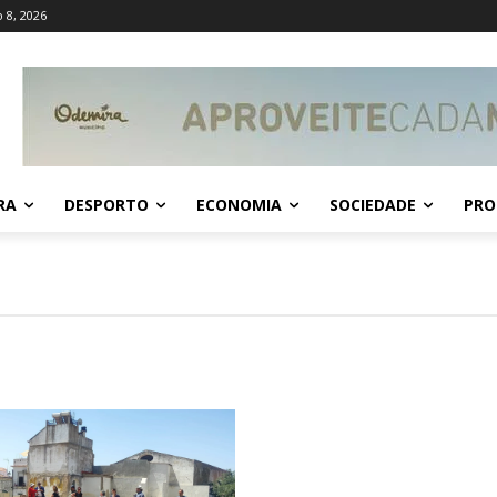
 8, 2026
RA
DESPORTO
ECONOMIA
SOCIEDADE
PRO