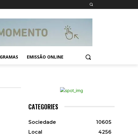
GRAMAS
EMISSÃO ONLINE
CATEGORIES
Sociedade
10605
Local
4256