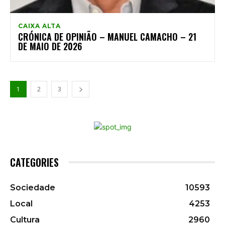
CAIXA ALTA
CRÓNICA DE OPINIÃO – MANUEL CAMACHO – 21
DE MAIO DE 2026
1
2
3
CATEGORIES
Sociedade
10593
Local
4253
Cultura
2960