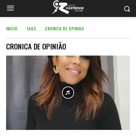
INICIO
TAGS
CRONICA DE OPINIÃO
CRONICA DE OPINIÃO