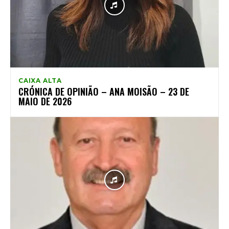
CAIXA ALTA
CRÓNICA DE OPINIÃO – ANA MOISÃO – 23 DE
MAIO DE 2026