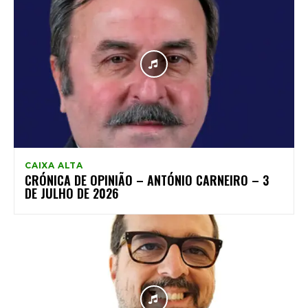
CAIXA ALTA
CRÓNICA DE OPINIÃO – ANTÓNIO CARNEIRO – 3
DE JULHO DE 2026