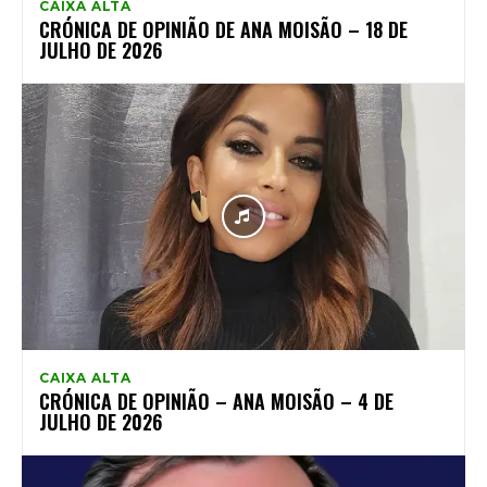
CAIXA ALTA
CRÓNICA DE OPINIÃO DE ANA MOISÃO – 18 DE
JULHO DE 2026
CAIXA ALTA
CRÓNICA DE OPINIÃO – ANA MOISÃO – 4 DE
JULHO DE 2026