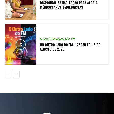
DISPONIBILIZA HABITAÇÃO PARA ATRAIR
MÉDICOS ANESTESIOLOGISTAS
O OUTRO LADO DO FM
NO OUTRO LADO DO FM – 2ª PARTE – 6 DE
AGOSTO DE 2026