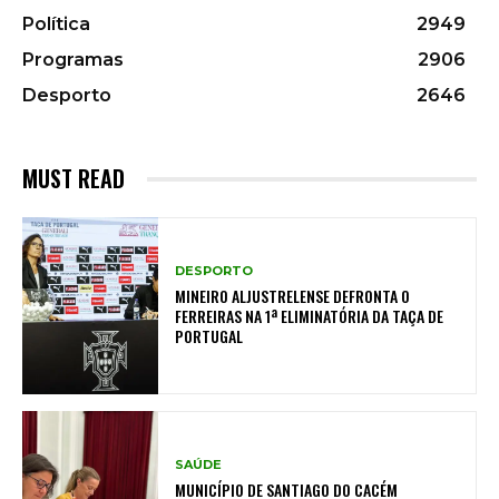
Política
2949
Programas
2906
Desporto
2646
MUST READ
DESPORTO
MINEIRO ALJUSTRELENSE DEFRONTA O
FERREIRAS NA 1ª ELIMINATÓRIA DA TAÇA DE
PORTUGAL
SAÚDE
MUNICÍPIO DE SANTIAGO DO CACÉM