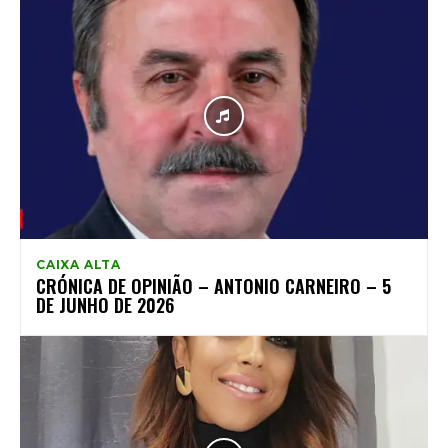
CAIXA ALTA
CRÓNICA DE OPINIÃO – ANTONIO CARNEIRO – 5
DE JUNHO DE 2026