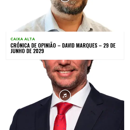
CAIXA ALTA
CRÓNICA DE OPINIÃO – DAVID MARQUES – 29 DE
JUNHO DE 2029