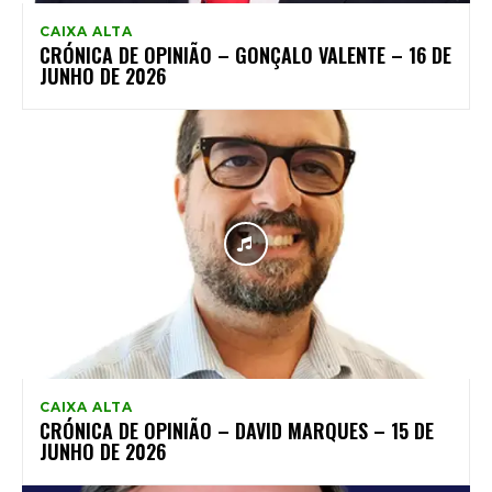
CAIXA ALTA
CRÓNICA DE OPINIÃO – GONÇALO VALENTE – 16 DE
JUNHO DE 2026
CAIXA ALTA
CRÓNICA DE OPINIÃO – DAVID MARQUES – 15 DE
JUNHO DE 2026